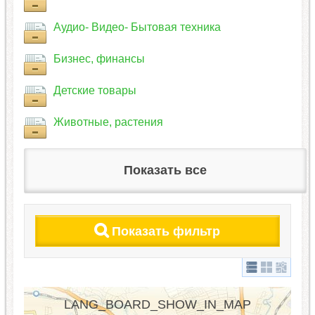
Аудио- Видео- Бытовая техника
Бизнес, финансы
Детские товары
Животные, растения
Показать все
Показать фильтр
LANG_BOARD_SHOW_IN_MAP