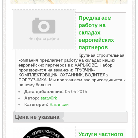
Предлагаем
работу на
складах
европейских
партнеров
Крупная строительная
компания предлагает работу на складах наших
европейских партнеров в г. ХАРЬКОВЕ. Набор
производится на вакансии: ГРУЗЧИК-
КОМПЛЕКТОВЩИК, ОХРАННИК, ВОДИТЕЛЬ
ПОГРУЗЧИКА. Мы приглашаем вас присоединится к
нашему большо...
Дата добавления:
05.05.2015
Автор:
statw0rk
Категория:
Вакансии
Цена не указана
Услуги частного