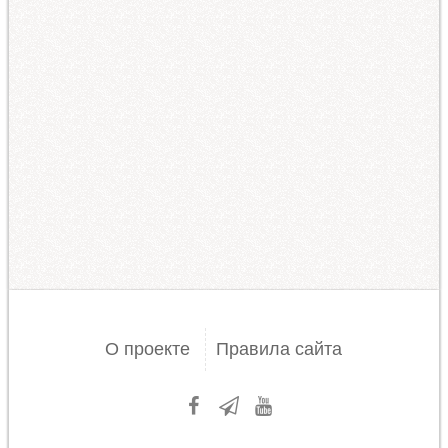
О проекте
Правила сайта