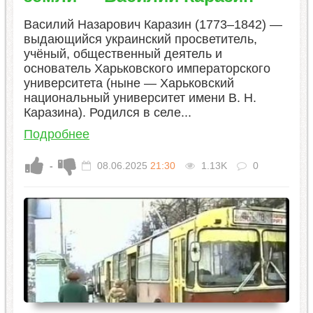
Василий Назарович Каразин (1773–1842) —
выдающийся украинский просветитель,
учёный, общественный деятель и
основатель Харьковского императорского
университета (ныне — Харьковский
национальный университет имени В. Н.
Каразина). Родился в селе...
Подробнее
-
08.06.2025
21:30
1.13K
0