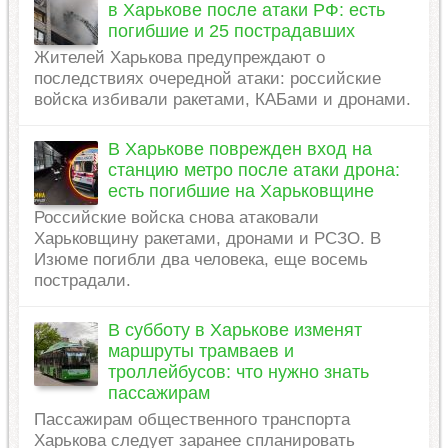
в Харькове после атаки РФ: есть
погибшие и 25 пострадавших
Жителей Харькова предупреждают о
последствиях очередной атаки: российские
войска избивали ракетами, КАБами и дронами.
В Харькове поврежден вход на
станцию ​​метро после атаки дрона:
есть погибшие на Харьковщине
Российские войска снова атаковали
Харьковщину ракетами, дронами и РСЗО. В
Изюме погибли два человека, еще восемь
пострадали.
В субботу в Харькове изменят
маршруты трамваев и
троллейбусов: что нужно знать
пассажирам
Пассажирам общественного транспорта
Харькова следует заранее спланировать