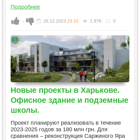
Подробнее
-
26.12.2023
23:10
1.97K
0
Новые проекты в Харькове.
Офисное здание и подземные
школы.
Проект планируют реализовать в течение
2023-2025 годов за 180 млн грн. Для
сравнения – реконструкция Саржиного Яра