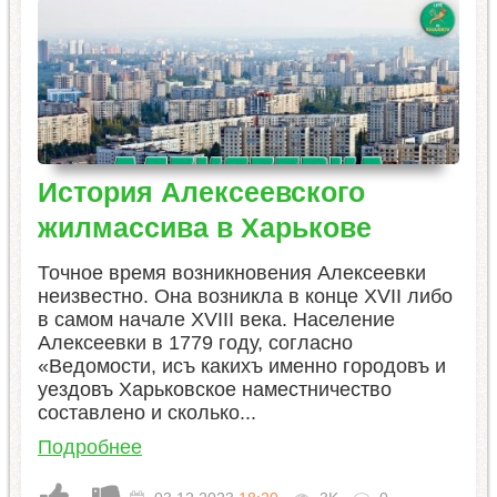
История Алексеевского
жилмассива в Харькове
Точное время возникновения Алексеевки
неизвестно. Она возникла в конце XVII либо
в самом начале XVIII века. Население
Алексеевки в 1779 году, согласно
«Ведомости, исъ какихъ именно городовъ и
уездовъ Харьковское наместничество
составлено и сколько...
Подробнее