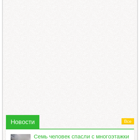
Новости
Все
Семь человек спасли с многоэтажки