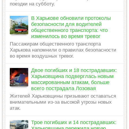
поездки на субботу.
В Харькове обновили протоколы
безопасности для водителей
общественного транспорта: что
изменилось во время тревог
Пассажирам общественного транспорта
Харькова напомнили о правилах безопасности
во время воздушных тревог.
Двое погибших и 18 пострадавших:
Харьковщина подверглась новым
массированным атакам, больше
всего пострадала Лозовая
Жителей Харьковщины призывают оставаться
внимательными из-за высокой угрозы новых
атак.
Трое погибших и 14 пострадавших:
Харьковщина пережила новую