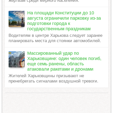
жертвам среди мирного населения.
На площади Конституции до 10
августа ограничили парковку из-за
подготовки города к
государственным праздникам
Водителям в центре Харькова следует заранее
планировать места для стоянки автомобилей.
Массированный удар по
Харьковщине: один человек погиб,
еще семь ранены, область
атаковали ракетами и дронами
Жителей Харьковщины призывают не
пренебрегать сигналами воздушной тревоги.