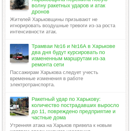
волну ракетных ударов и атак
дронов
Жителей Харьковщины призывают не
игнорировать воздушные тревоги из-за роста
интенсивности атак.
Трамваи №16 и №16А в Харькове
два дня будут курсировать по
измененным маршрутам из-за
ремонта сети
Пассажирам Харькова следует учесть
временные изменения в работе
электротранспорта.
Ракетный удар по Харькову:
количество пострадавших выросло
до 11, повреждено предприятие и
частные дома
Утренняя атака на Харьков привела к новым