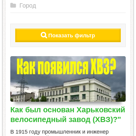
Город
Показать фильтр
Как был основан Харьковский
велосипедный завод (ХВЗ)?"
В 1915 году промышленник и инженер