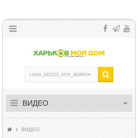
ВИДЕО
ВИДЕО