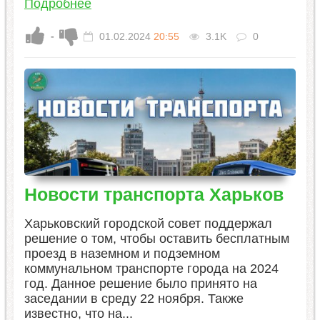
Подробнее
-
01.02.2024
20:55
3.1K
0
Новости транспорта Харьков
Харьковский городской совет поддержал
решение о том, чтобы оставить бесплатным
проезд в наземном и подземном
коммунальном транспорте города на 2024
год. Данное решение было принято на
заседании в среду 22 ноября. Также
известно, что на...