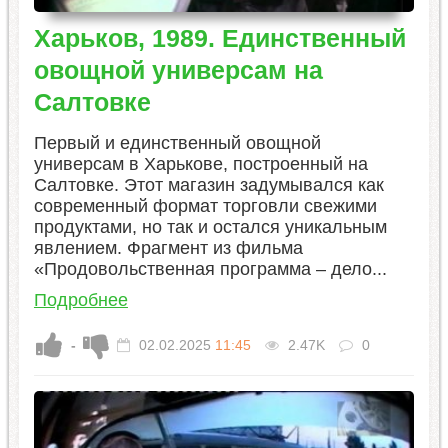
Харьков, 1989. Единственный
овощной универсам на
Салтовке
Первый и единственный овощной
универсам в Харькове, построенный на
Салтовке. Этот магазин задумывался как
современный формат торговли свежими
продуктами, но так и остался уникальным
явлением. Фрагмент из фильма
«Продовольственная программа – дело...
Подробнее
-
02.02.2025
11:45
2.47K
0