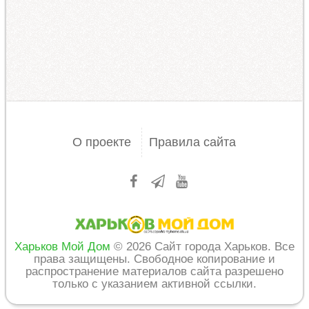
О проекте
Правила сайта
Харьков Мой Дом
© 2026 Сайт города Харьков. Все
права защищены. Свободное копирование и
распространение материалов сайта разрешено
только с указанием активной ссылки.