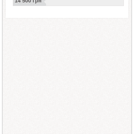
14 500 грн