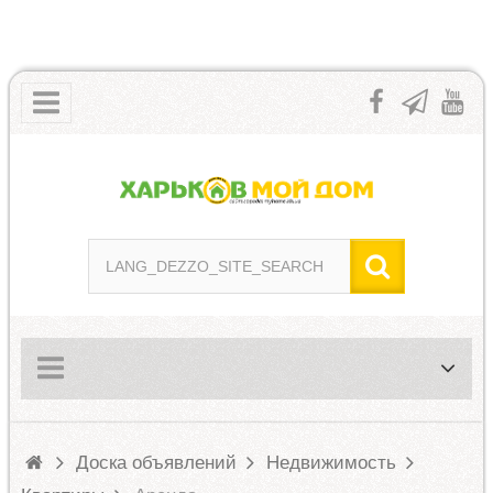
Доска объявлений
Недвижимость