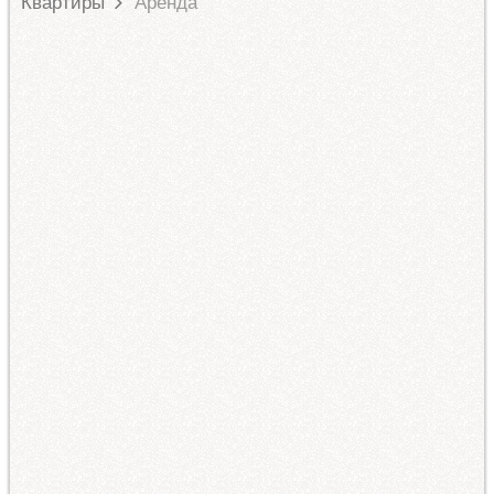
Квартиры
Аренда