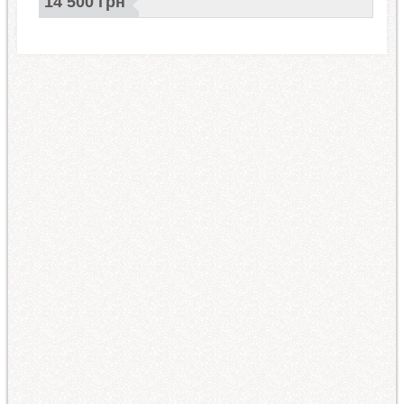
14 500 грн