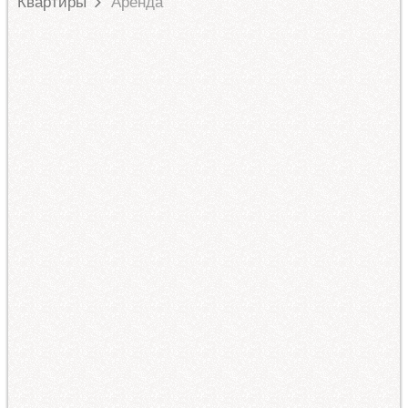
Квартиры
Аренда