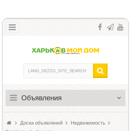
Объявления
Доска объявлений
Недвижимость