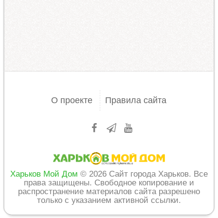
О проекте
Правила сайта
Харьков Мой Дом
© 2026 Сайт города Харьков. Все
права защищены. Свободное копирование и
распространение материалов сайта разрешено
только с указанием активной ссылки.