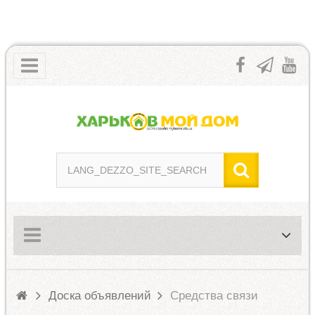
Доска объявлений
Средства связи