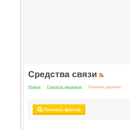
Средства связи
Новые
Сначала дешевые
Сначала дорогие
Показать фильтр