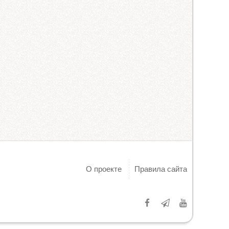
О проекте
Правила сайта