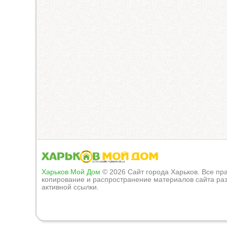
Харьков Мой Дом
© 2026 Сайт города Харьков. Все п
копирование и распространение материалов сайта раз
активной ссылки.