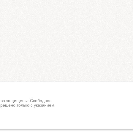
рава защищены. Свободное
решено только с указанием