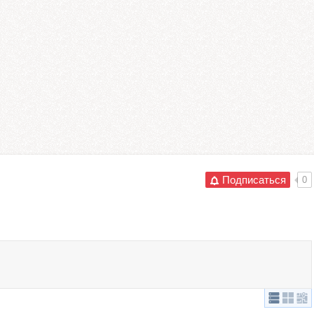
Подписаться
0