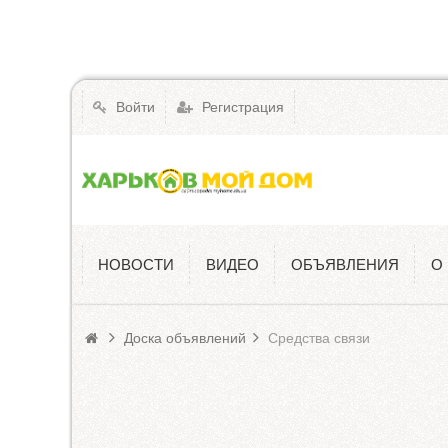
Войти
Регистрация
НОВОСТИ
ВИДЕО
ОБЪЯВЛЕНИЯ
О
Доска объявлений
Средства связи