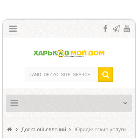
Доска объявлений
Юридические услуги