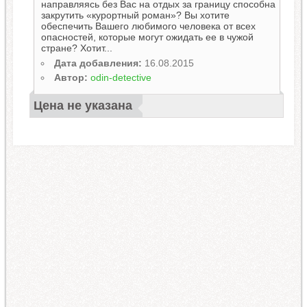
направляясь без Вас на отдых за границу способна
закрутить «курортный роман»? Вы хотите
обеспечить Вашего любимого человека от всех
опасностей, которые могут ожидать ее в чужой
стране? Хотит...
Дата добавления:
16.08.2015
Автор:
odin-detective
Цена не указана