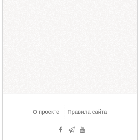
О проекте
Правила сайта