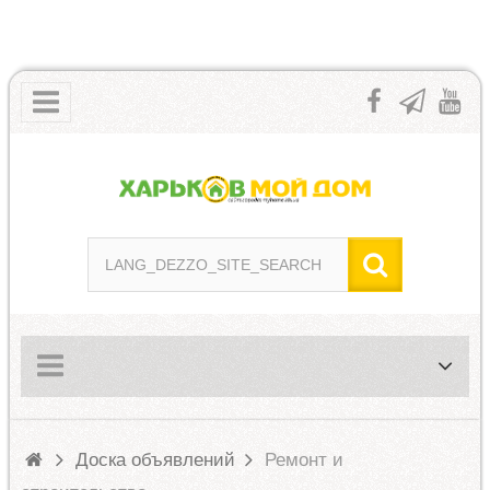
Доска объявлений
Ремонт и