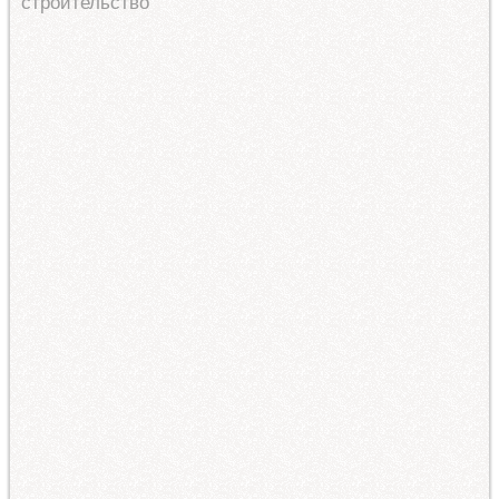
строительство