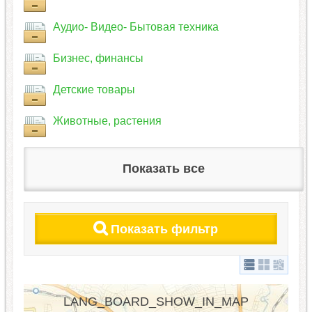
Аудио- Видео- Бытовая техника
Бизнес, финансы
Детские товары
Животные, растения
Показать все
Показать фильтр
LANG_BOARD_SHOW_IN_MAP