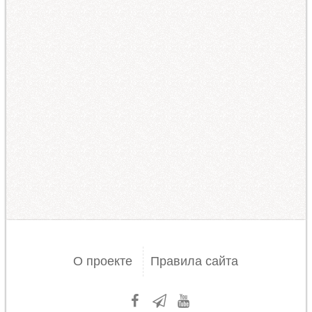
О проекте
Правила сайта