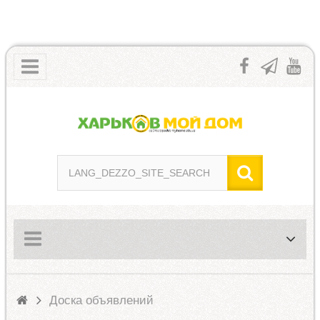
Доска объявлений