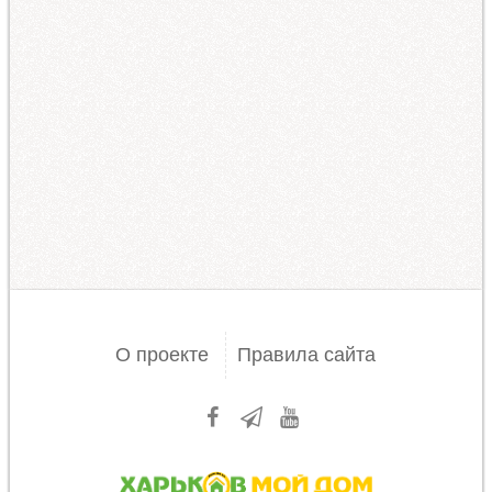
О проекте
Правила сайта