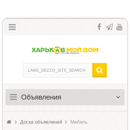
Объявления
Доска объявлений
Мебель