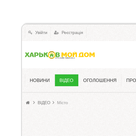
Увійти
Реєстрація
НОВИНИ
ВІДЕО
ОГОЛОШЕННЯ
ПРО
ВІДЕО
ВІДЕО
Місто