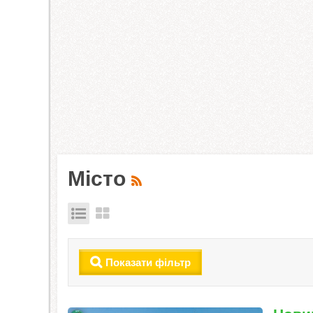
Місто
Показати фільтр