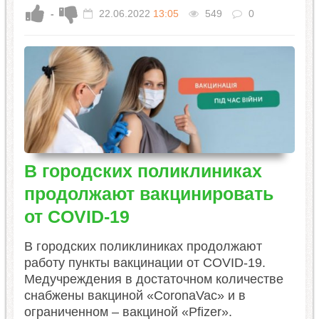
-
22.06.2022
13:05
549
0
В городских поликлиниках
продолжают вакцинировать
от COVID-19
В городских поликлиниках продолжают
работу пункты вакцинации от COVID-19.
Медучреждения в достаточном количестве
снабжены вакциной «CoronaVac» и в
ограниченном – вакциной «Pfizer».