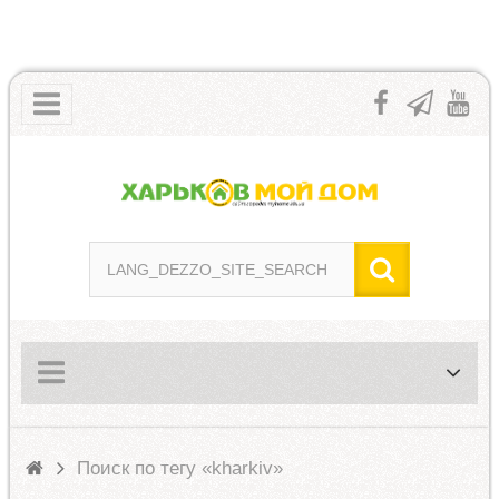
Поиск по тегу «kharkiv»