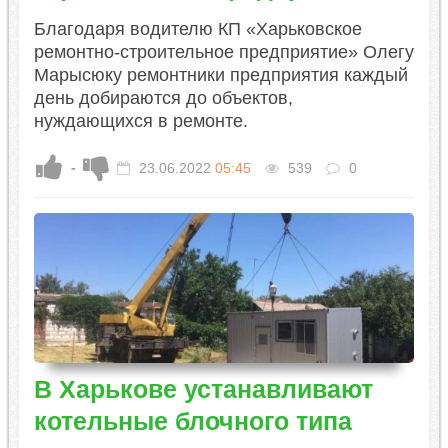
Благодаря водителю КП «Харьковское
ремонтно-строительное предприятие» Олегу
Марысюку ремонтники предприятия каждый
день добираются до объектов,
нуждающихся в ремонте.
-
23.06.2022
05:45
539
0
В Харькове устанавливают
котельные блочного типа