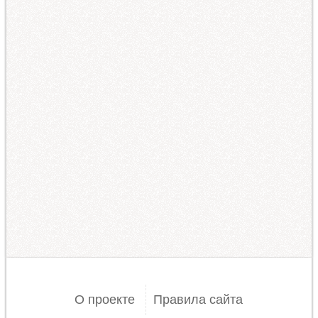
О проекте
Правила сайта