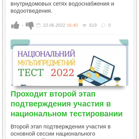
внутридомовых сетях водоснабжения и
водоотведения.
-
22.06.2022
16:40
619
0
Проходит второй этап
подтверждения участия в
национальном тестировании
Второй этап подтверждения участия в
основной сессии национального