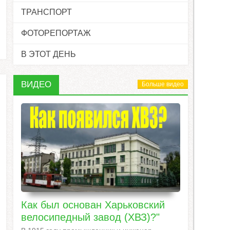
ТРАНСПОРТ
ФОТОРЕПОРТАЖ
В ЭТОТ ДЕНЬ
ВИДЕО
Больше видео
Как был основан Харьковский
велосипедный завод (ХВЗ)?"