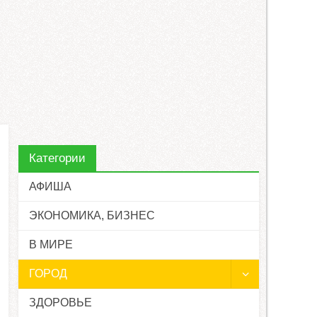
Категории
АФИША
ЭКОНОМИКА, БИЗНЕС
В МИРЕ
ГОРОД
ЗДОРОВЬЕ