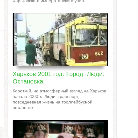
Харьковского императорского унив
Харьков 2001 год. Город. Люди.
Остановка.
Короткий, но атмосферный взгляд на Харьков
начала 2000-х. Люди, транспорт,
повседневная жизнь на троллейбусной
остановке.