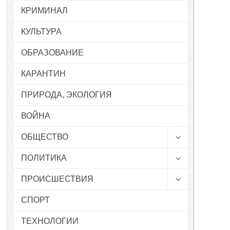
КРИМИНАЛ
КУЛЬТУРА
ОБРАЗОВАНИЕ
КАРАНТИН
ПРИРОДА, ЭКОЛОГИЯ
ВОЙНА
ОБЩЕСТВО
ПОЛИТИКА
ПРОИСШЕСТВИЯ
СПОРТ
ТЕХНОЛОГИИ