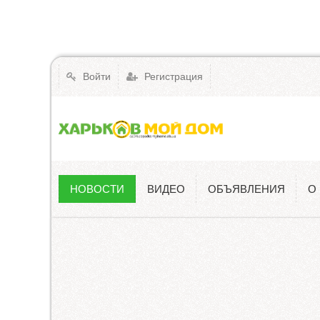
Войти
Регистрация
НОВОСТИ
ВИДЕО
ОБЪЯВЛЕНИЯ
О
Новости