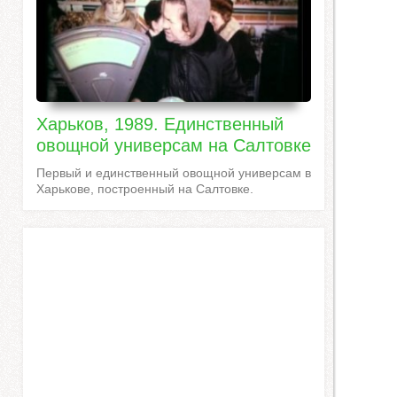
Харьков, 1989. Единственный
овощной универсам на Салтовке
Первый и единственный овощной универсам в
Харькове, построенный на Салтовке.