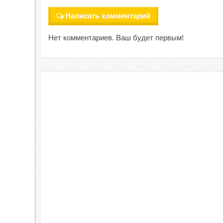
Написать комментарий
Нет комментариев. Ваш будет первым!