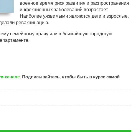
военное время риск развития и распространения
инфекционных заболеваний возрастает.
Наиболее уязвимыми являются дети и взрослые,
делали ревакцинацию.
воему семейному врачу или в ближайшую городскую
департаменте.
am-канале
. Подписывайтесь, чтобы быть в курсе самой