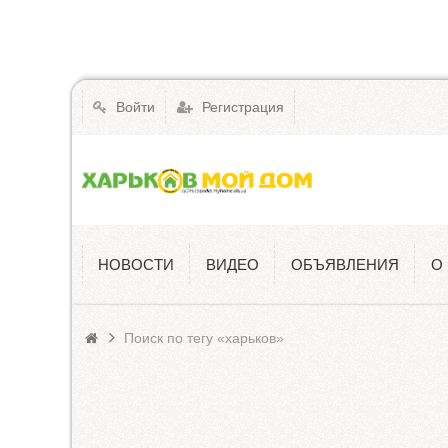
Войти
Регистрация
НОВОСТИ
ВИДЕО
ОБЪЯВЛЕНИЯ
О
Поиск по тегу «харьков»