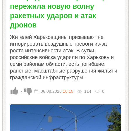
пережила новую волну
ракетных ударов и атак
дронов
Жителей Харьковщины призывают не
игнорировать воздушные тревоги из-за
роста интенсивности атак. В сутки
российские войска ударили по Харькову и
семи районам области, есть погибшие,
раненые, масштабные разрушения жилья и
гражданской инфраструктуры.
-
06.08.2026
10:15
114
0