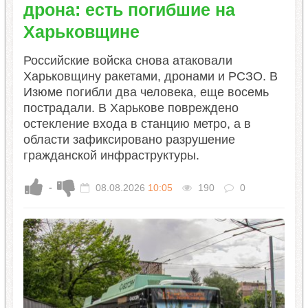
дрона: есть погибшие на
Харьковщине
Российские войска снова атаковали
Харьковщину ракетами, дронами и РСЗО. В
Изюме погибли два человека, еще восемь
пострадали. В Харькове повреждено
остекление входа в станцию ​​метро, ​​а в
области зафиксировано разрушение
гражданской инфраструктуры.
-
08.08.2026
10:05
190
0