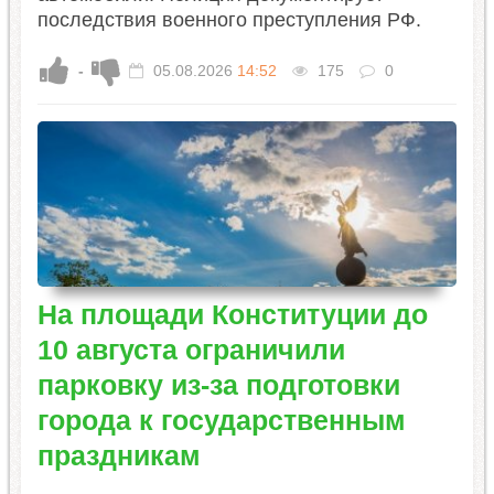
последствия военного преступления РФ.
-
05.08.2026
14:52
175
0
На площади Конституции до
10 августа ограничили
парковку из-за подготовки
города к государственным
праздникам