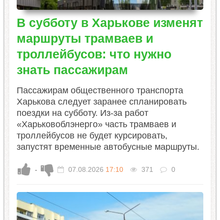
В субботу в Харькове изменят
маршруты трамваев и
троллейбусов: что нужно
знать пассажирам
Пассажирам общественного транспорта
Харькова следует заранее спланировать
поездки на субботу. Из-за работ
«Харьковоблэнерго» часть трамваев и
троллейбусов не будет курсировать,
запустят временные автобусные маршруты.
-
07.08.2026
17:10
371
0