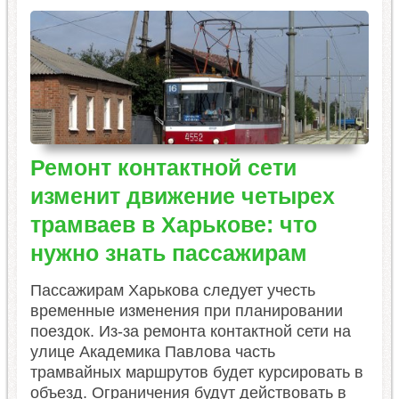
Ремонт контактной сети
изменит движение четырех
трамваев в Харькове: что
нужно знать пассажирам
Пассажирам Харькова следует учесть
временные изменения при планировании
поездок. Из-за ремонта контактной сети на
улице Академика Павлова часть
трамвайных маршрутов будет курсировать в
объезд. Ограничения будут действовать в