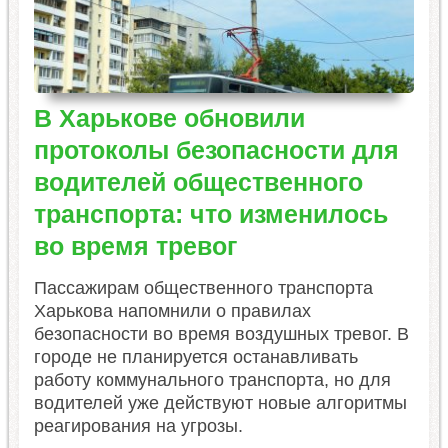
В Харькове обновили
протоколы безопасности для
водителей общественного
транспорта: что изменилось
во время тревог
Пассажирам общественного транспорта
Харькова напомнили о правилах
безопасности во время воздушных тревог. В
городе не планируется останавливать
работу коммунального транспорта, но для
водителей уже действуют новые алгоритмы
реагирования на угрозы.