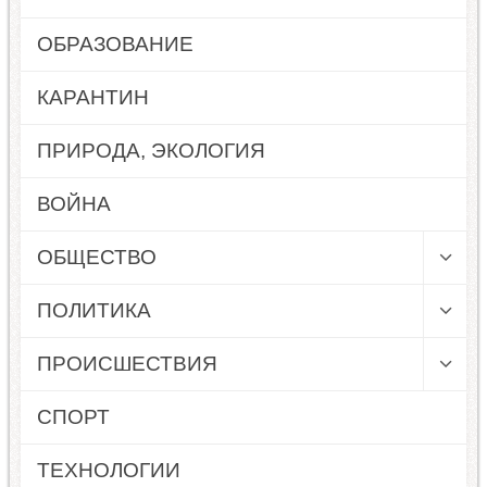
ОБРАЗОВАНИЕ
КАРАНТИН
ПРИРОДА, ЭКОЛОГИЯ
ВОЙНА
ОБЩЕСТВО
ПОЛИТИКА
ПРОИСШЕСТВИЯ
СПОРТ
ТЕХНОЛОГИИ