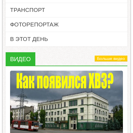
ТРАНСПОРТ
ФОТОРЕПОРТАЖ
В ЭТОТ ДЕНЬ
ВИДЕО
Больше видео