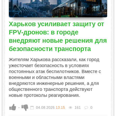
Харьков усиливает защиту от
FPV-дронов: в городе
внедряют новые решения для
безопасности транспорта
Жителям Харькова рассказали, как город
ужесточает безопасность в условиях
постоянных атак беспилотников. Вместе с
военными и областными властями
внедряются инженерные решения, а для
общественного транспорта действуют
новые протоколы реагирования.
-
04.08.2026
13:15
161
0