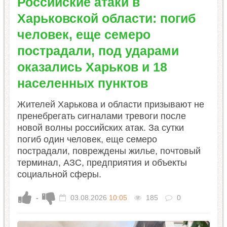
Российские атаки в
Харьковской области: погиб
человек, еще семеро
пострадали, под ударами
оказались Харьков и 18
населенных пунктов
Жителей Харькова и области призывают не
пренебрегать сигналами тревоги после
новой волны российских атак. За сутки
погиб один человек, еще семеро
пострадали, повреждены жилье, почтовый
терминал, АЗС, предприятия и объекты
социальной сферы.
-
03.08.2026
10:05
185
0