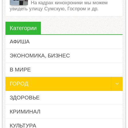
На кадрах кинохроники мы можем
увидеть улицу Сумскую, Госпром и др.
Категории
АФИША
ЭКОНОМИКА, БИЗНЕС
В МИРЕ
ГОРОД
ЗДОРОВЬЕ
КРИМИНАЛ
КУЛЬТУРА