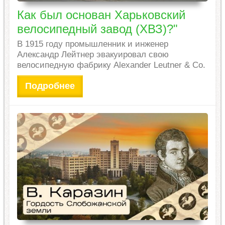
Как был основан Харьковский
велосипедный завод (ХВЗ)?"
В 1915 году промышленник и инженер
Александр Лейтнер эвакуировал свою
велосипедную фабрику Alexander Leutner & Co.
Подробнее