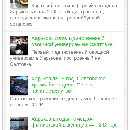
Короткий, но атмосферный взгляд на
Харьков начала 2000-х. Люди, транспорт,
повседневная жизнь на троллейбусной
остановке.
Харьков, 1989. Единственный
овощной универсам на Салтовке
Первый и единственный овощной
универсам в Харькове, построенный на
Салтовке.
Харьков 1996 год. Салтовское
трамвайное депо. С чего
начинается утро
Салтовское трамвайное депо самое большое
во всем СССР.
Харьков в годы немецко-
фашистской оккупации — 1942 год