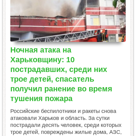
Ночная атака на
Харьковщину: 10
пострадавших, среди них
трое детей, спасатель
получил ранение во время
тушения пожара
Российские беспилотники и ракеты снова
атаковали Харьков и область. За сутки
пострадали десять человек, среди которых
трое детей, повреждены жилые дома, АЗС,