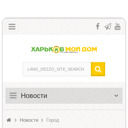
Новости
Новости
Город