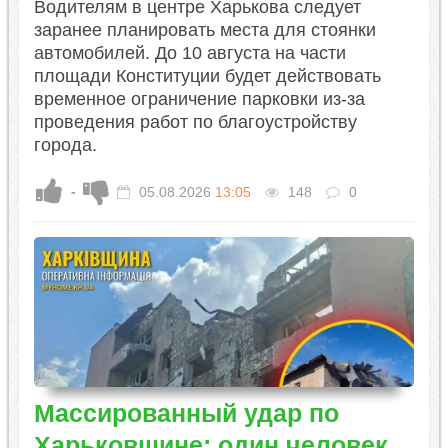
Водителям в центре Харькова следует
заранее планировать места для стоянки
автомобилей. До 10 августа на части
площади Конституции будет действовать
временное ограничение парковки из-за
проведения работ по благоустройству
города.
-
05.08.2026
13:05
148
0
Массированный удар по
Харьковщине: один человек