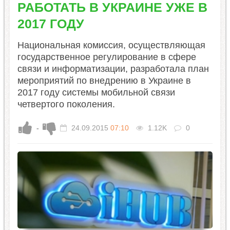
РАБОТАТЬ В УКРАИНЕ УЖЕ В
2017 ГОДУ
Национальная комиссия, осуществляющая
государственное регулирование в сфере
связи и информатизации, разработала план
мероприятий по внедрению в Украине в
2017 году системы мобильной связи
четвертого поколения.
-
24.09.2015
07:10
1.12K
0