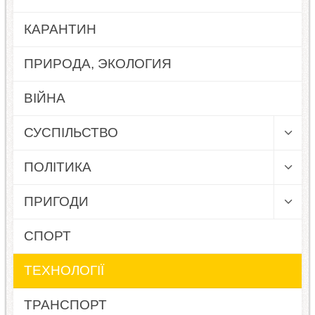
КАРАНТИН
ПРИРОДА, ЭКОЛОГИЯ
ВІЙНА
СУСПІЛЬСТВО
ПОЛІТИКА
ПРИГОДИ
СПОРТ
ТЕХНОЛОГІЇ
ТРАНСПОРТ