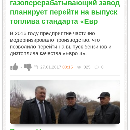
газоперерабатывающий завод
планирует перейти на выпуск
топлива стандарта «Евр
В 2016 году предприятие частично
модернизировало производство, что
позволило перейти на выпуск бензинов и
дизтоплива качества «Евро-4».
-
27.01.2017
09:15
925
0