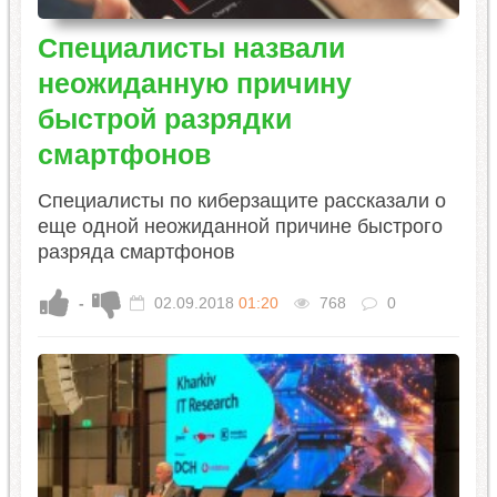
Специалисты назвали
неожиданную причину
быстрой разрядки
смартфонов
Специалисты по киберзащите рассказали о
еще одной неожиданной причине быстрого
разряда смартфонов
-
02.09.2018
01:20
768
0