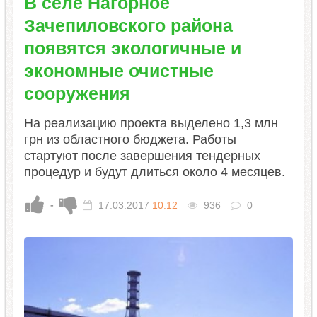
В селе Нагорное
Зачепиловского района
появятся экологичные и
экономные очистные
сооружения
На реализацию проекта выделено 1,3 млн
грн из областного бюджета. Работы
стартуют после завершения тендерных
процедур и будут длиться около 4 месяцев.
-
17.03.2017
10:12
936
0