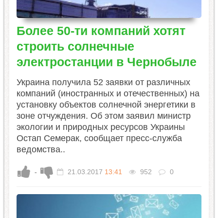
Более 50-ти компаний хотят
строить солнечные
электростанции в Чернобыле
Украина получила 52 заявки от различных
компаний (иностранных и отечественных) на
установку объектов солнечной энергетики в
зоне отчуждения. Об этом заявил министр
экологии и природных ресурсов Украины
Остап Семерак, сообщает пресс-служба
ведомства..
-
21.03.2017
13:41
952
0