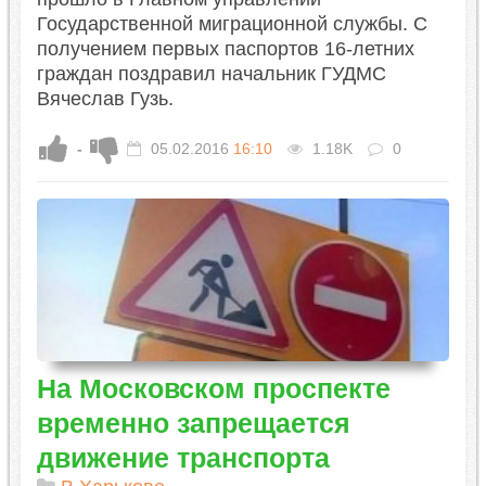
Государственной миграционной службы. С
получением первых паспортов 16-летних
граждан поздравил начальник ГУДМС
Вячеслав Гузь.
-
05.02.2016
16:10
1.18K
0
На Московском проспекте
временно запрещается
движение транспорта