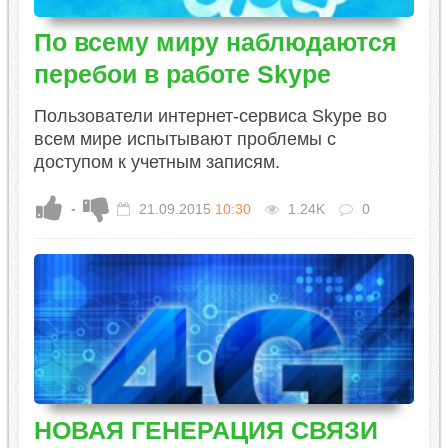
По всему миру наблюдаются
перебои в работе Skype
Пользователи интернет-сервиса Skype во
всем мире испытывают проблемы с
доступом к учетным записям.
-
21.09.2015
10:30
1.24K
0
НОВАЯ ГЕНЕРАЦИЯ СВЯЗИ