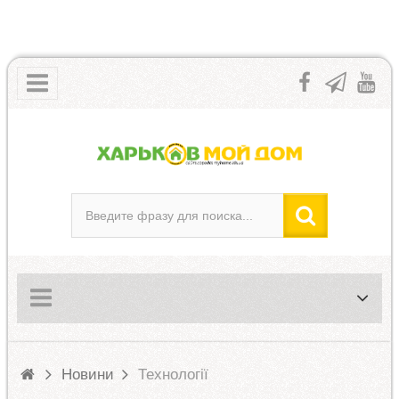
Новини
Технології