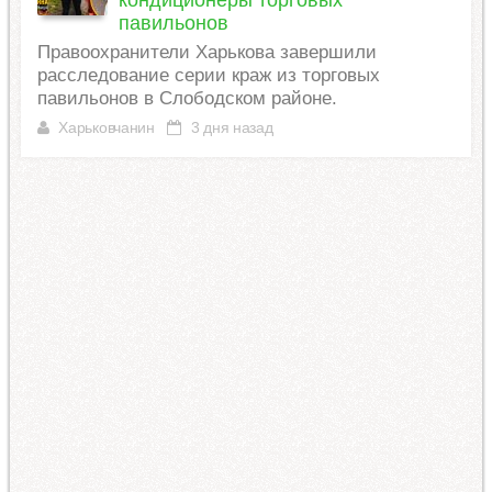
павильонов
Правоохранители Харькова завершили
расследование серии краж из торговых
павильонов в Слободском районе.
Харьковчанин
3 дня назад