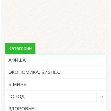
Категории
АФИША
ЭКОНОМИКА, БИЗНЕС
В МИРЕ
ГОРОД
ЗДОРОВЬЕ