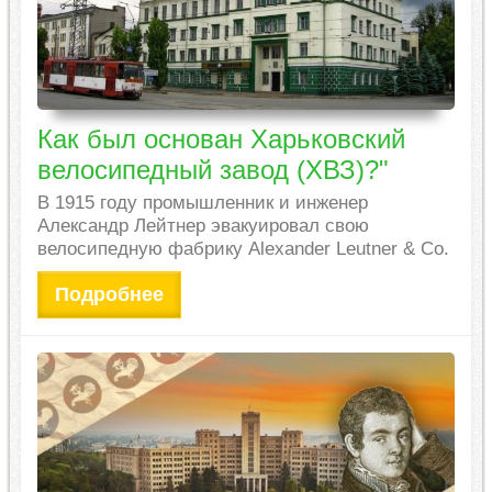
Как был основан Харьковский
велосипедный завод (ХВЗ)?"
В 1915 году промышленник и инженер
Александр Лейтнер эвакуировал свою
велосипедную фабрику Alexander Leutner & Co.
Подробнее