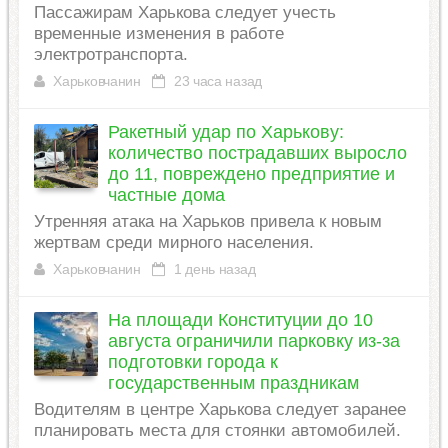
Пассажирам Харькова следует учесть
временные изменения в работе
электротранспорта.
Харьковчанин
23 часа назад
Ракетный удар по Харькову:
количество пострадавших выросло
до 11, повреждено предприятие и
частные дома
Утренняя атака на Харьков привела к новым
жертвам среди мирного населения.
Харьковчанин
1 день назад
На площади Конституции до 10
августа ограничили парковку из-за
подготовки города к
государственным праздникам
Водителям в центре Харькова следует заранее
планировать места для стоянки автомобилей.