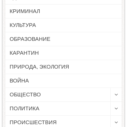
КРИМИНАЛ
КУЛЬТУРА
ОБРАЗОВАНИЕ
КАРАНТИН
ПРИРОДА, ЭКОЛОГИЯ
ВОЙНА
ОБЩЕСТВО
ПОЛИТИКА
ПРОИСШЕСТВИЯ