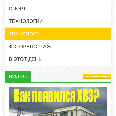
СПОРТ
ТЕХНОЛОГИИ
ТРАНСПОРТ
ФОТОРЕПОРТАЖ
В ЭТОТ ДЕНЬ
ВИДЕО
Больше видео