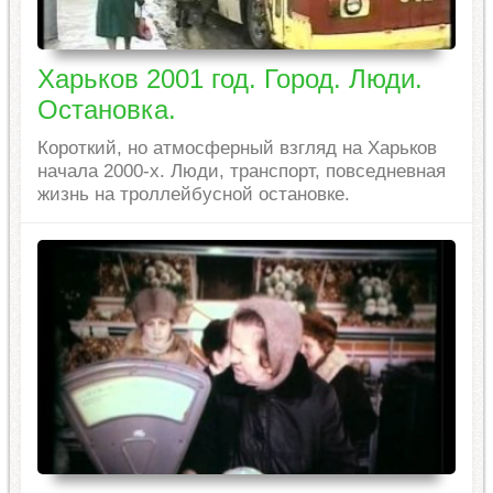
Харьков 2001 год. Город. Люди.
Остановка.
Короткий, но атмосферный взгляд на Харьков
начала 2000-х. Люди, транспорт, повседневная
жизнь на троллейбусной остановке.