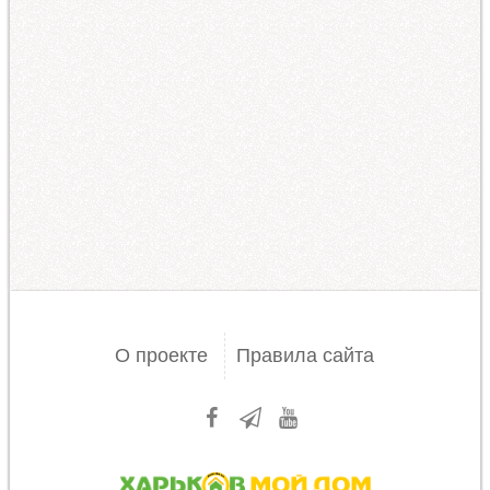
О проекте
Правила сайта