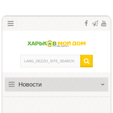
Новости