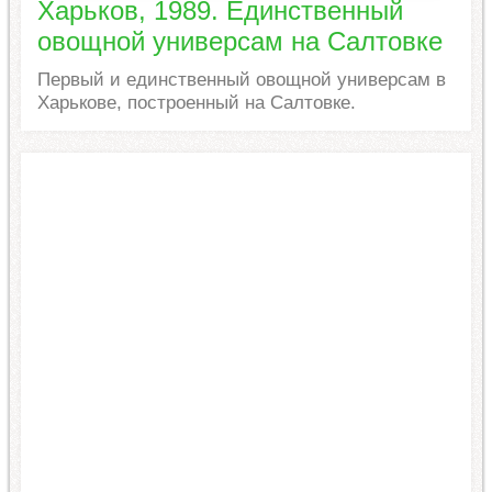
Харьков, 1989. Единственный
овощной универсам на Салтовке
Первый и единственный овощной универсам в
Харькове, построенный на Салтовке.