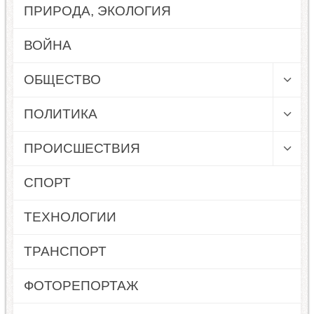
ПРИРОДА, ЭКОЛОГИЯ
ВОЙНА
ОБЩЕСТВО
ПОЛИТИКА
ПРОИСШЕСТВИЯ
СПОРТ
ТЕХНОЛОГИИ
ТРАНСПОРТ
ФОТОРЕПОРТАЖ