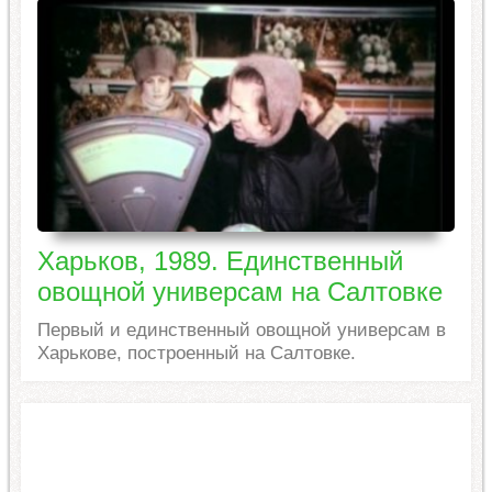
Харьков, 1989. Единственный
овощной универсам на Салтовке
Первый и единственный овощной универсам в
Харькове, построенный на Салтовке.