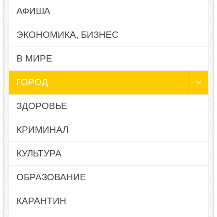
АФИША
ЭКОНОМИКА, БИЗНЕС
В МИРЕ
ГОРОД
ЗДОРОВЬЕ
КРИМИНАЛ
КУЛЬТУРА
ОБРАЗОВАНИЕ
КАРАНТИН