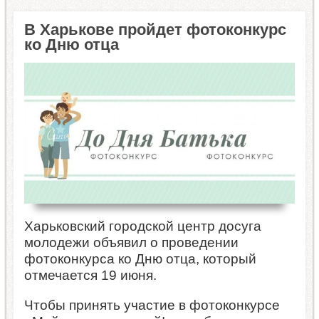
В Харькове пройдет фотоконкурс
ко Дню отца
Харьковский городской центр досуга
молодежи объявил о проведении
фотоконкурса ко Дню отца, который
отмечается 19 июня.
Чтобы принять участие в фотоконкурсе