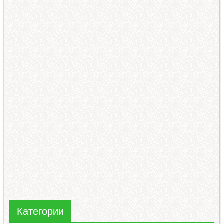
Категории