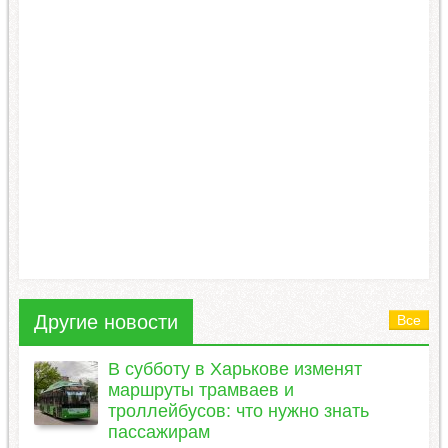
Другие новости
Все
В субботу в Харькове изменят
маршруты трамваев и
троллейбусов: что нужно знать
пассажирам