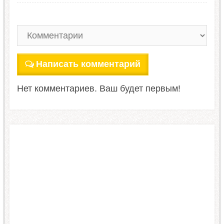
Написать комментарий
Нет комментариев. Ваш будет первым!