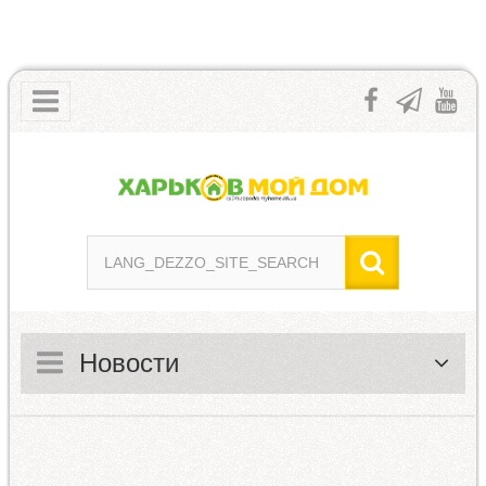
Новости