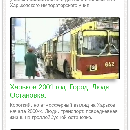
Харьковского императорского унив
Харьков 2001 год. Город. Люди.
Остановка.
Короткий, но атмосферный взгляд на Харьков
начала 2000-х. Люди, транспорт, повседневная
жизнь на троллейбусной остановке.