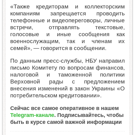
«Также кредиторам и коллекторским
компаниям запрещается проводить
телефонные и видеопереговоры, личные
встречи, отправлять текстовые,
голосовые и иные сообщения как
военнослужащим, так и членам их
семей», — говорится в сообщении.
По данным пресс-службы, НБУ направил
письмо Комитету по вопросам финансов,
налоговой и таможенной политики
Верховной рады с предложением
внесения изменений в закон Украины «О
потребительском кредитовании».
Сейчас все самое оперативное в нашем
Telegram-канале
. Подписывайтесь, чтобы
быть в курсе самой важной информации