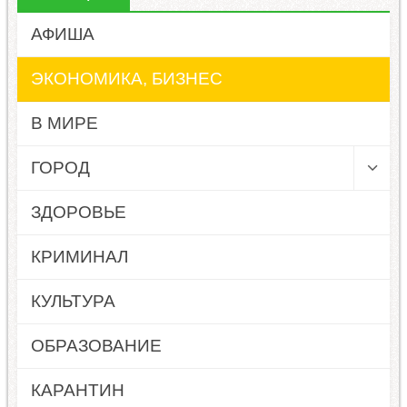
АФИША
ЭКОНОМИКА, БИЗНЕС
В МИРЕ
ГОРОД
ЗДОРОВЬЕ
КРИМИНАЛ
КУЛЬТУРА
ОБРАЗОВАНИЕ
КАРАНТИН