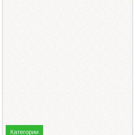
Категории