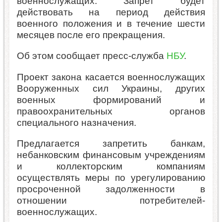
военнослужащих. Запрет будет
действовать на период действия
военного положения и в течение шести
месяцев после его прекращения.
Об этом сообщает пресс-служба
НБУ
.
Проект закона касается военнослужащих
Вооруженных сил Украины, других
военных формирований и
правоохранительных органов
специального назначения.
Предлагается запретить банкам,
небанковским финансовым учреждениям
и коллекторским компаниям
осуществлять меры по урегулированию
просроченной задолженности в
отношении потребителей-
военнослужащих.