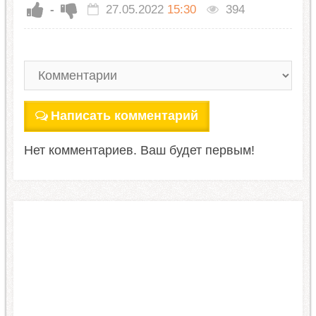
-
27.05.2022
15:30
394
Написать комментарий
Нет комментариев. Ваш будет первым!