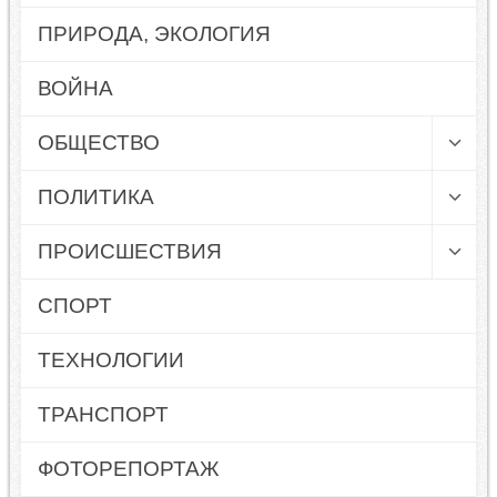
ПРИРОДА, ЭКОЛОГИЯ
ВОЙНА
ОБЩЕСТВО
ПОЛИТИКА
ПРОИСШЕСТВИЯ
СПОРТ
ТЕХНОЛОГИИ
ТРАНСПОРТ
ФОТОРЕПОРТАЖ