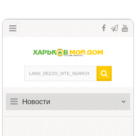
Новости