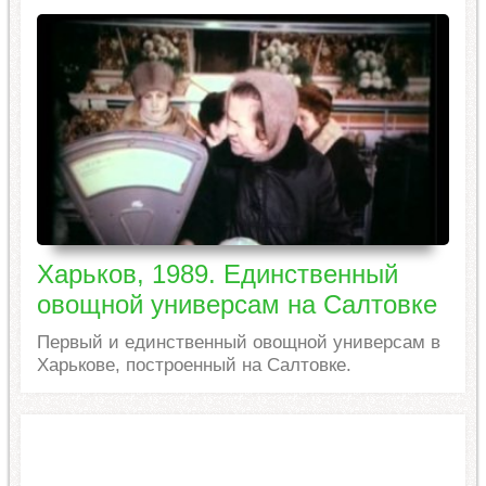
Харьков, 1989. Единственный
овощной универсам на Салтовке
Первый и единственный овощной универсам в
Харькове, построенный на Салтовке.