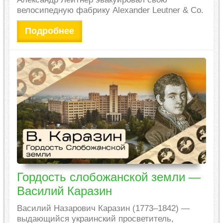
велосипедную фабрику Alexander Leutner & Co.
Подробнее
Гордость слобожанской земли —
Василий Каразин
Василий Назарович Каразин (1773–1842) —
выдающийся украинский просветитель,