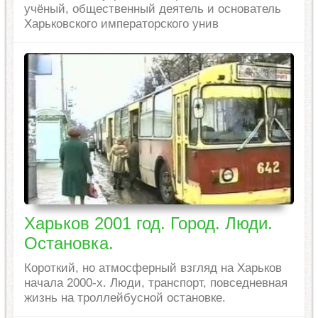
учёный, общественный деятель и основатель
Харьковского императорского унив
Харьков 2001 год. Город. Люди.
Остановка.
Короткий, но атмосферный взгляд на Харьков
начала 2000-х. Люди, транспорт, повседневная
жизнь на троллейбусной остановке.