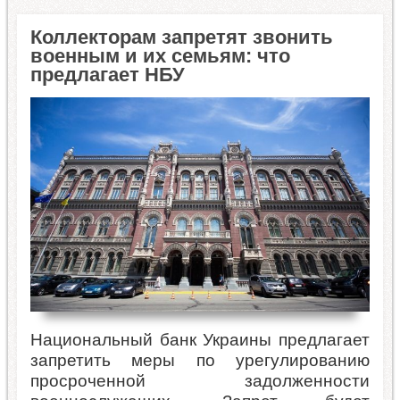
Коллекторам запретят звонить
военным и их семьям: что
предлагает НБУ
Национальный банк Украины предлагает
запретить меры по урегулированию
просроченной задолженности