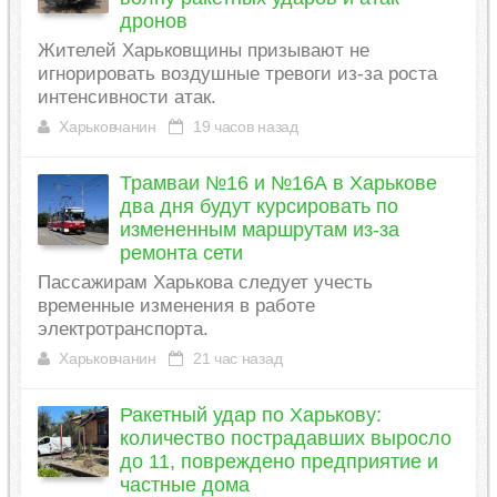
дронов
Жителей Харьковщины призывают не
игнорировать воздушные тревоги из-за роста
интенсивности атак.
Харьковчанин
19 часов назад
Трамваи №16 и №16А в Харькове
два дня будут курсировать по
измененным маршрутам из-за
ремонта сети
Пассажирам Харькова следует учесть
временные изменения в работе
электротранспорта.
Харьковчанин
21 час назад
Ракетный удар по Харькову:
количество пострадавших выросло
до 11, повреждено предприятие и
частные дома