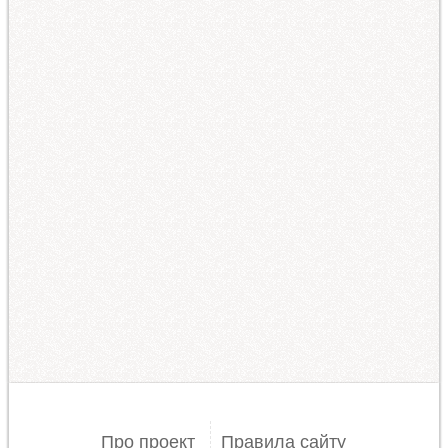
Про проект
Правила сайту