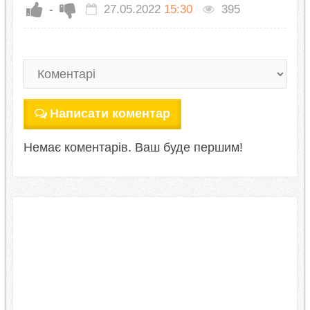
-
27.05.2022
15:30
395
Написати коментар
Немає коментарів. Ваш буде першим!