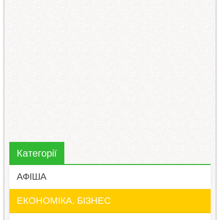
Категорії
АФІША
ЕКОНОМІКА, БІЗНЕС