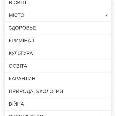
В СВІТІ
МІСТО
ЗДОРОВЬЕ
КРИМІНАЛ
КУЛЬТУРА
ОСВІТА
КАРАНТИН
ПРИРОДА, ЭКОЛОГИЯ
ВІЙНА