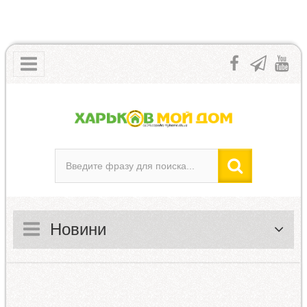
Новини