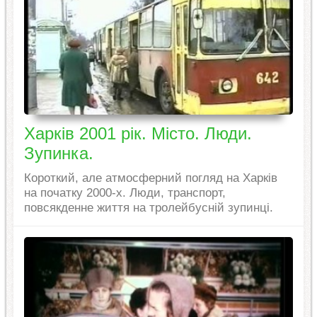
Харків 2001 рік. Місто. Люди.
Зупинка.
Короткий, але атмосферний погляд на Харків
на початку 2000-х. Люди, транспорт,
повсякденне життя на тролейбусній зупинці.