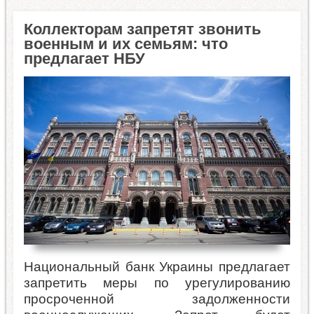
Коллекторам запретят звонить
военным и их семьям: что
предлагает НБУ
Национальный банк Украины предлагает
запретить меры по урегулированию
просроченной задолженности