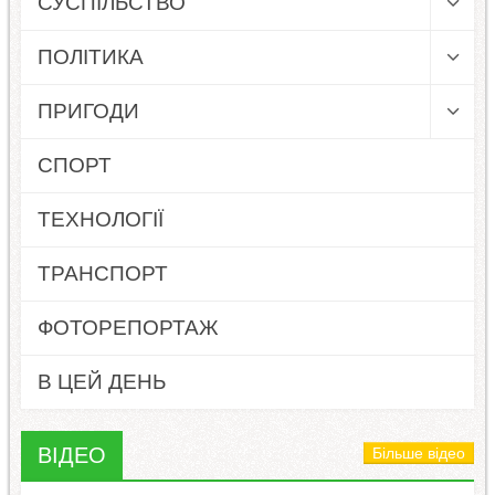
СУСПІЛЬСТВО
ПОЛІТИКА
ПРИГОДИ
СПОРТ
ТЕХНОЛОГІЇ
ТРАНСПОРТ
ФОТОРЕПОРТАЖ
В ЦЕЙ ДЕНЬ
ВІДЕО
Більше відео