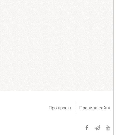
Про проект
Правила сайту