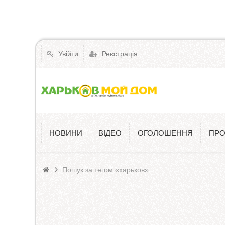
Увійти
Реєстрація
НОВИНИ
ВІДЕО
ОГОЛОШЕННЯ
ПРО
Пошук за тегом «харьков»