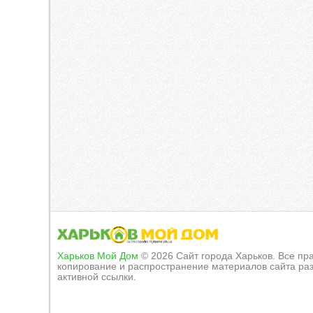
Харьков Мой Дом
© 2026 Сайт города Харьков. Все п
копирование и распространение материалов сайта раз
активной ссылки.