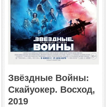
Звёздные Войны:
Скайуокер. Восход,
2019