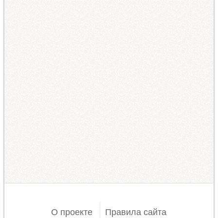
О проекте
Правила сайта