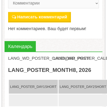
Написать комментарий
Нет комментариев. Ваш будет первым!
Календарь
LANG_WD_POSTER_CALENDAR_PREV
LANG_WD_POSTER_CAL
LANG_POSTER_MONTH8, 2026
LANG_POSTER_DAY1SHORT
LANG_POSTER_DAY2SHORT