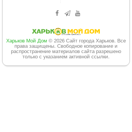
Харьков Мой Дом
© 2026 Сайт города Харьков. Все
права защищены. Свободное копирование и
распространение материалов сайта разрешено
только с указанием активной ссылки.