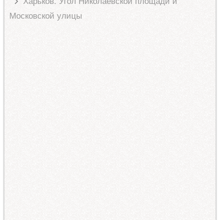
Харьков. Угол Николаевской площади и
Московской улицы