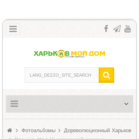
Фотоальбомы
Дореволюционный Харьков