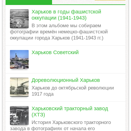
Харьков в годы фашистской
оккупации (1941-1943)
В этом альбоме мы собираем
фотографии времён немецко-фашистской
оккупации города Харьков (1941-1943 гг.)
Харьков Советский
Дореволюционный Харьков
Харьков до октябрьской революции
1917 года
Харьковский тракторный завод
(ХТЗ)
История Харьковского тракторного
завода в фотографиях от начала его