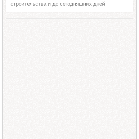
строительства и до сегодняшних дней