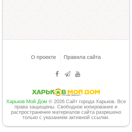
О проекте
Правила сайта
Харьков Мой Дом
© 2026 Сайт города Харьков. Все
права защищены. Свободное копирование и
распространение материалов сайта разрешено
только с указанием активной ссылки.