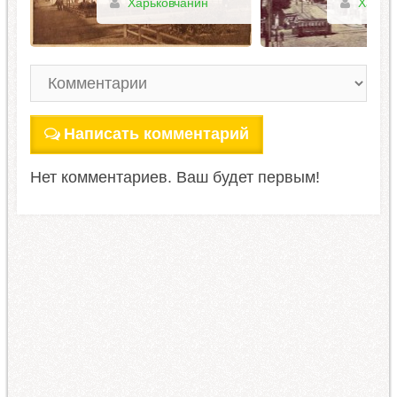
Харьковчанин
Харьковчани
Написать комментарий
Нет комментариев. Ваш будет первым!