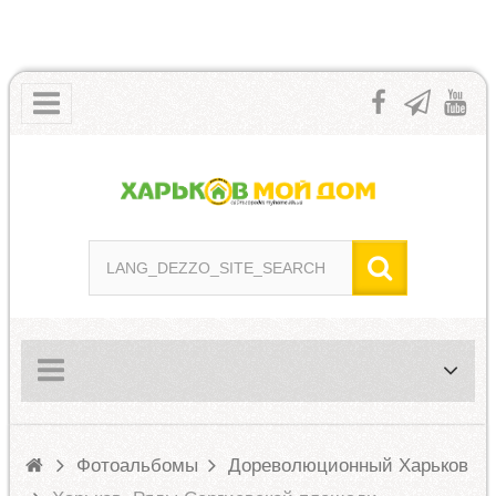
Фотоальбомы
Дореволюционный Харьков