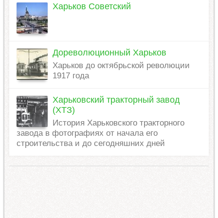
Харьков Советский
Дореволюционный Харьков
Харьков до октябрьской революции
1917 года
Харьковский тракторный завод
(ХТЗ)
История Харьковского тракторного
завода в фотографиях от начала его
строительства и до сегодняшних дней