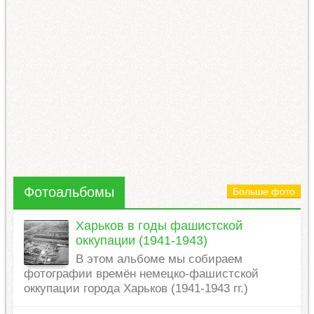
Фотоальбомы
Больше фото
Харьков в годы фашистской
оккупации (1941-1943)
В этом альбоме мы собираем
фотографии времён немецко-фашистской
оккупации города Харьков (1941-1943 гг.)