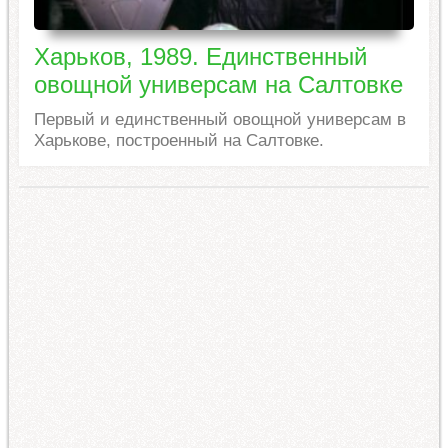
Харьков, 1989. Единственный
овощной универсам на Салтовке
Первый и единственный овощной универсам в
Харькове, построенный на Салтовке.