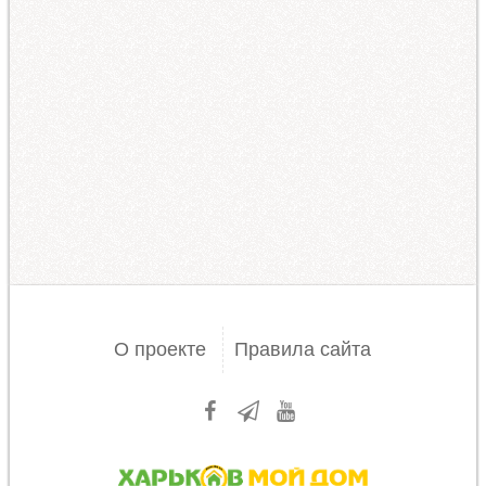
О проекте
Правила сайта