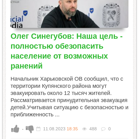
Олег Синегубов: Наша цель -
полностью обезопасить
население от возможных
ранений
Начальник Харьковской ОВ сообщил, что с
территории Купянского района могут
эвакуировать около 12 тысяч жителей.
Рассматривается принудительная эвакуация
детей.Учитывая ситуацию с безопасностью и
приближенность ...
-
11.08.2023
18:35
488
0