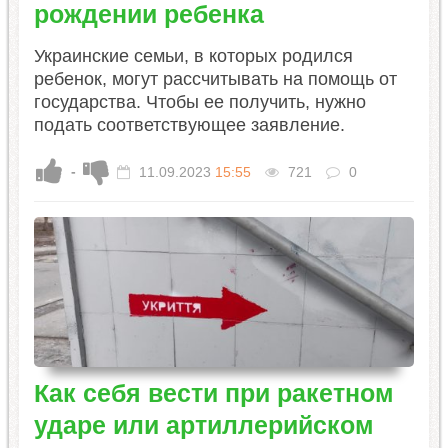
рождении ребенка
Украинские семьи, в которых родился
ребенок, могут рассчитывать на помощь от
государства. Чтобы ее получить, нужно
подать соответствующее заявление.
-
11.09.2023
15:55
721
0
Как себя вести при ракетном
ударе или артиллерийском