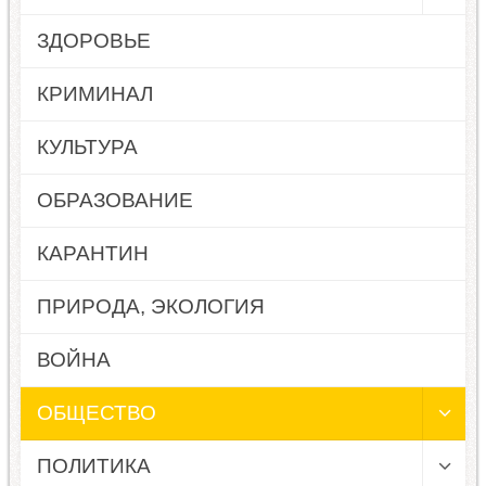
ЗДОРОВЬЕ
КРИМИНАЛ
КУЛЬТУРА
ОБРАЗОВАНИЕ
КАРАНТИН
ПРИРОДА, ЭКОЛОГИЯ
ВОЙНА
ОБЩЕСТВО
ПОЛИТИКА