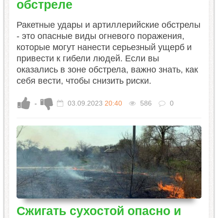
обстреле
​Ракетные удары и артиллерийские обстрелы
- это опасные виды огневого поражения,
которые могут нанести серьезный ущерб и
привести к гибели людей. Если вы
оказались в зоне обстрела, важно знать, как
себя вести, чтобы снизить риски.
-
03.09.2023
20:40
586
0
Сжигать сухостой опасно и