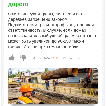
дорого
​Сжигание сухой травы, листьев и веток
деревьев запрещено законом.
Поджигателям грозят штрафы и уголовная
ответственность. В случае, если пожар
нанес значительный ущерб, размер штрафа
может быть увеличен до 90-150 тысяч
гривен. А если при пожаре погибли..
-
02.09.2023
13:10
731
0