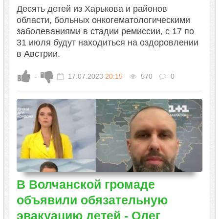
Десять детей из Харькова и районов
области, больных онкогематологическими
заболеваниями в стадии ремиссии, с 17 по
31 июля будут находиться на оздоровлении
в Австрии.
-
17.07.2023
20:15
570
0
В Волчанской громаде
объявили обязательную
эвакуацию детей - Олег