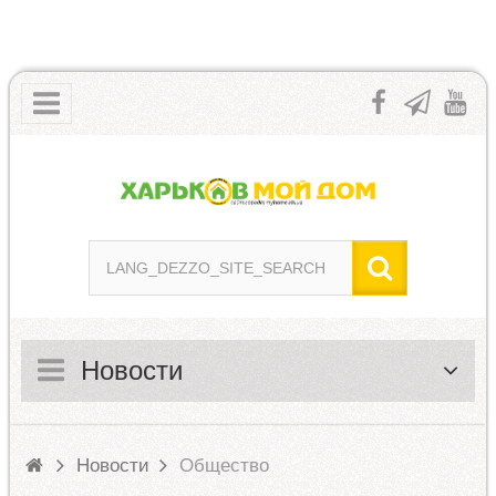
Новости
Новости
Общество