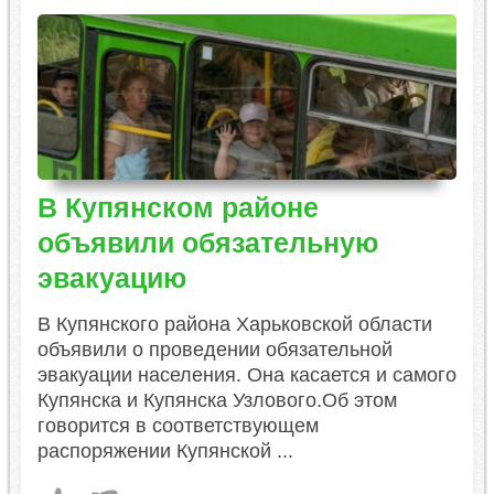
В Купянском районе
объявили обязательную
эвакуацию
В Купянского района Харьковской области
объявили о проведении обязательной
эвакуации населения. Она касается и самого
Купянска и Купянска Узлового.Об этом
говорится в соответствующем
распоряжении Купянской ...