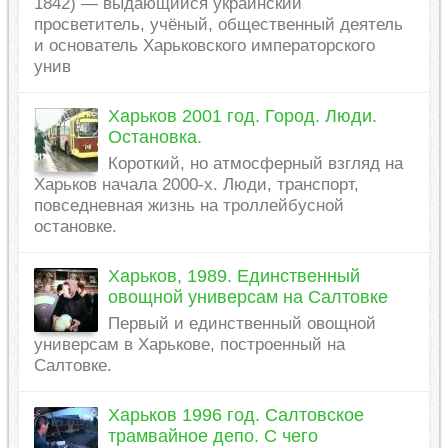
1842) — выдающийся украинский
просветитель, учёный, общественный деятель
и основатель Харьковского императорского
унив
Харьков 2001 год. Город. Люди.
Остановка.
Короткий, но атмосферный взгляд на
Харьков начала 2000-х. Люди, транспорт,
повседневная жизнь на троллейбусной
остановке.
Харьков, 1989. Единственный
овощной универсам на Салтовке
Первый и единственный овощной
универсам в Харькове, построенный на
Салтовке.
Харьков 1996 год. Салтовское
трамвайное депо. С чего