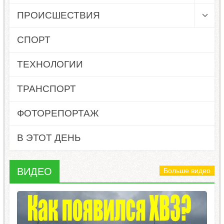
ПРОИСШЕСТВИЯ
СПОРТ
ТЕХНОЛОГИИ
ТРАНСПОРТ
ФОТОРЕПОРТАЖ
В ЭТОТ ДЕНЬ
ВИДЕО
Больше видео