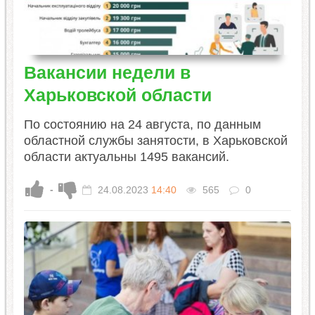
Вакансии недели в
Харьковской области
По состоянию на 24 августа, по данным
областной службы занятости, в Харьковской
области актуальны 1495 вакансий.
-
24.08.2023
14:40
565
0