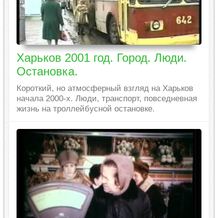
Харьков 2001 год. Город. Люди.
Остановка.
Короткий, но атмосферный взгляд на Харьков
начала 2000-х. Люди, транспорт, повседневная
жизнь на троллейбусной остановке.