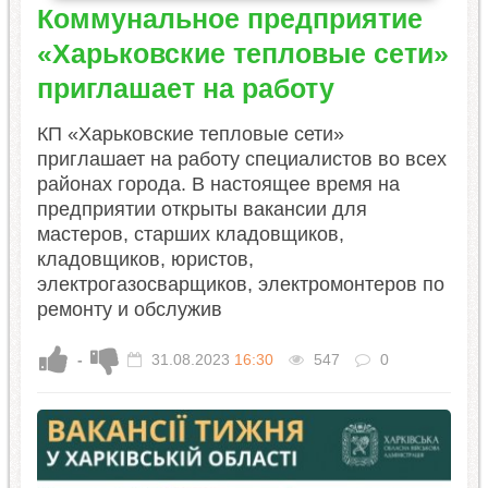
Коммунальное предприятие
«Харьковские тепловые сети»
приглашает на работу
КП «Харьковские тепловые сети»
приглашает на работу специалистов во всех
районах города. В настоящее время на
предприятии открыты вакансии для
мастеров, старших кладовщиков,
кладовщиков, юристов,
электрогазосварщиков, электромонтеров по
ремонту и обслужив
-
31.08.2023
16:30
547
0