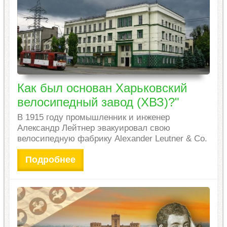
Как был основан Харьковский
велосипедный завод (ХВЗ)?"
В 1915 году промышленник и инженер
Александр Лейтнер эвакуировал свою
велосипедную фабрику Alexander Leutner & Co.
Подробнее