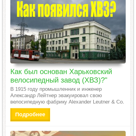
Как был основан Харьковский
велосипедный завод (ХВЗ)?"
В 1915 году промышленник и инженер
Александр Лейтнер эвакуировал свою
велосипедную фабрику Alexander Leutner & Co.
Подробнее