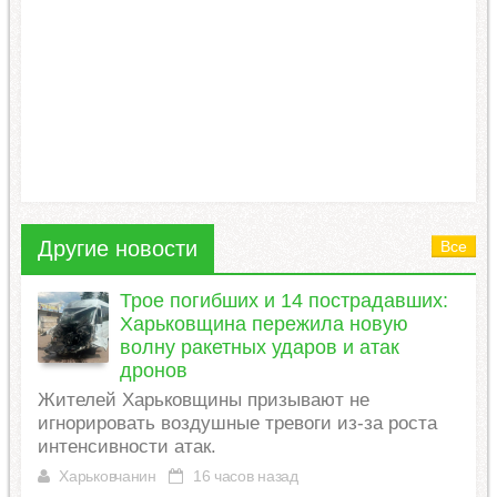
Другие новости
Все
Трое погибших и 14 пострадавших:
Харьковщина пережила новую
волну ракетных ударов и атак
дронов
Жителей Харьковщины призывают не
игнорировать воздушные тревоги из-за роста
интенсивности атак.
Харьковчанин
16 часов назад