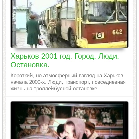
Харьков 2001 год. Город. Люди.
Остановка.
Короткий, но атмосферный взгляд на Харьков
начала 2000-х. Люди, транспорт, повседневная
жизнь на троллейбусной остановке.