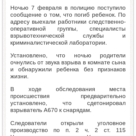
Ночью 7 февраля в полицию поступило
сообщение о том, что погиб ребенок. По
адресу выехали работники следственно-
оперативной группы, специалисты
взрывотехнической службы и
криминалистической лаборатории.
Установлено, что ночью родители
очнулись от звука взрыва в комнате сына
и обнаружили ребенка без признаков
жизни.
В ходе обследования места
происшествия предварительно
установлено, что сдетонировал
взрыватель А670 к снарядам.
Следователи открыли уголовное
производство по п. 2 ч. 2 ст. 115