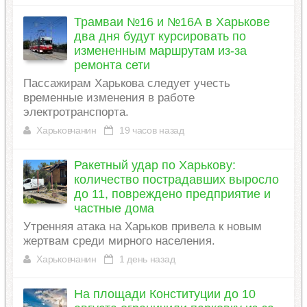
Трамваи №16 и №16А в Харькове
два дня будут курсировать по
измененным маршрутам из-за
ремонта сети
Пассажирам Харькова следует учесть
временные изменения в работе
электротранспорта.
Харьковчанин
19 часов назад
Ракетный удар по Харькову:
количество пострадавших выросло
до 11, повреждено предприятие и
частные дома
Утренняя атака на Харьков привела к новым
жертвам среди мирного населения.
Харьковчанин
1 день назад
На площади Конституции до 10