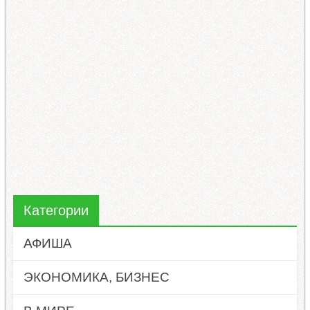
Категории
АФИША
ЭКОНОМИКА, БИЗНЕС