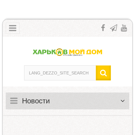
Новости