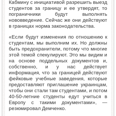
Кабмину с инициативой разрешить выезд
студентов за границу и ее утвердят, то
пограничники будут выполнять
нововведение. Сейчас же они действуют
в границах норма законодательства.
«Если будут изменения по отношению к
студентам, мы выполним их. Но должны
быть предохранители, потому что многие
этой темой спекулируют. Это мы видим и
на основе поддельных документов и,
собственно, и у нас действует
информация, что за границей действуют
фейковые учебные заведения, которые
предоставляют приглашение украинцам,
чтобы они стали там студентами, и потом
40-50-летние студенты едут учиться в
Европу с такими документами», —
резюмировал Демченко.