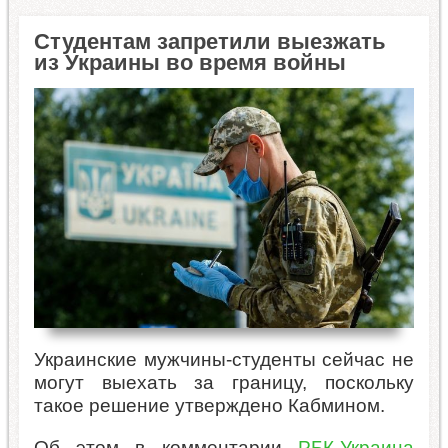
Студентам запретили выезжать
из Украины во время войны
Украинские мужчины-студенты сейчас не
могут выехать за границу, поскольку
такое решение утверждено Кабмином.
Об этом в комментарии
РБК-Украина