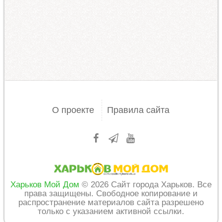
О проекте
Правила сайта
Харьков Мой Дом
© 2026 Сайт города Харьков. Все
права защищены. Свободное копирование и
распространение материалов сайта разрешено
только с указанием активной ссылки.