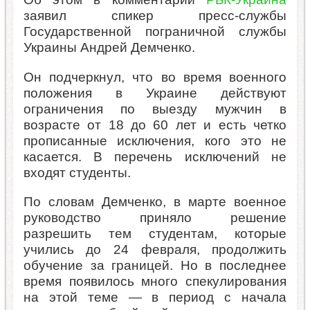
заявил спикер пресс-службы
Государственной пограничной службы
Украины Андрей Демченко.
Он подчеркнул, что во время военного
положения в Украине действуют
ограничения по выезду мужчин в
возрасте от 18 до 60 лет и есть четко
прописанные исключения, кого это не
касается. В перечень исключений не
входят студенты.
По словам Демченко, в марте военное
руководство приняло решение
разрешить тем студентам, которые
учились до 24 февраля, продолжить
обучение за границей. Но в последнее
время появилось много спекулирования
на этой теме — в период с начала