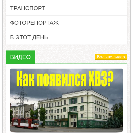
ТРАНСПОРТ
ФОТОРЕПОРТАЖ
В ЭТОТ ДЕНЬ
ВИДЕО
Больше видео