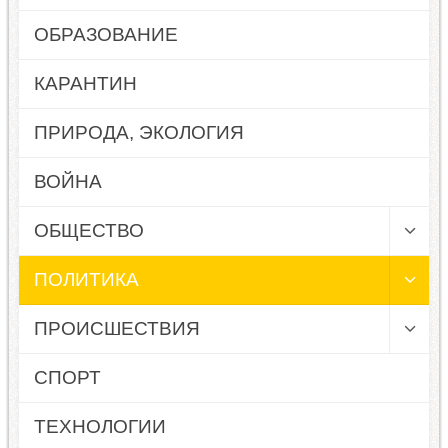
ОБРАЗОВАНИЕ
КАРАНТИН
ПРИРОДА, ЭКОЛОГИЯ
ВОЙНА
ОБЩЕСТВО
ПОЛИТИКА
ПРОИСШЕСТВИЯ
СПОРТ
ТЕХНОЛОГИИ