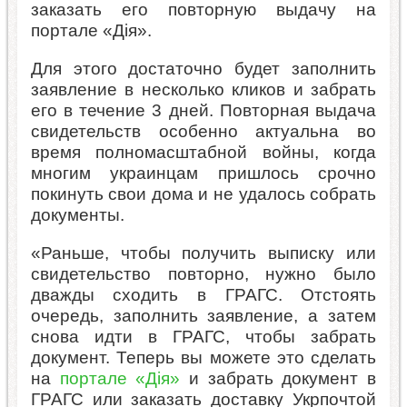
заказать его повторную выдачу на
портале «Дія».
Для этого достаточно будет заполнить
заявление в несколько кликов и забрать
его в течение 3 дней. Повторная выдача
свидетельств особенно актуальна во
время полномасштабной войны, когда
многим украинцам пришлось срочно
покинуть свои дома и не удалось собрать
документы.
«Раньше, чтобы получить выписку или
свидетельство повторно, нужно было
дважды сходить в ГРАГС. Отстоять
очередь, заполнить заявление, а затем
снова идти в ГРАГС, чтобы забрать
документ. Теперь вы можете это сделать
на
портале «Дія»
и забрать документ в
ГРАГС или заказать доставку Укрпочтой