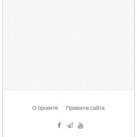
О проекте
Правила сайта