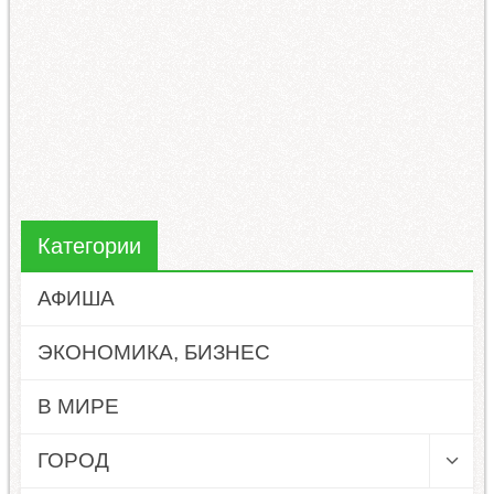
Категории
АФИША
ЭКОНОМИКА, БИЗНЕС
В МИРЕ
ГОРОД