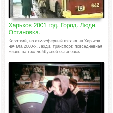
Харьков 2001 год. Город. Люди.
Остановка.
Короткий, но атмосферный взгляд на Харьков
начала 2000-х. Люди, транспорт, повседневная
жизнь на троллейбусной остановке.