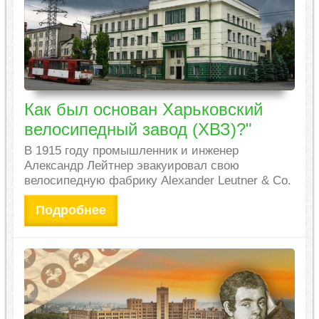
Как был основан Харьковский
велосипедный завод (ХВЗ)?"
В 1915 году промышленник и инженер
Александр Лейтнер эвакуировал свою
велосипедную фабрику Alexander Leutner & Co.
Подробнее