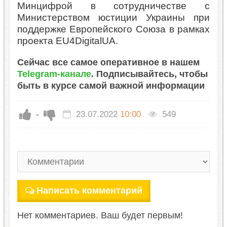
Минцифрой в сотрудничестве с
Министерством юстиции Украины при
поддержке Европейского Союза в рамках
проекта EU4DigitalUA.
Сейчас все самое оперативное в нашем
Telegram-канале
. Подписывайтесь, чтобы
быть в курсе самой важной информации
-
23.07.2022
10:00
549
Написать комментарий
Нет комментариев. Ваш будет первым!