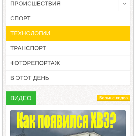
ПРОИСШЕСТВИЯ
СПОРТ
ТЕХНОЛОГИИ
ТРАНСПОРТ
ФОТОРЕПОРТАЖ
В ЭТОТ ДЕНЬ
ВИДЕО
Больше видео