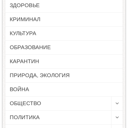
ЗДОРОВЬЕ
КРИМИНАЛ
КУЛЬТУРА
ОБРАЗОВАНИЕ
КАРАНТИН
ПРИРОДА, ЭКОЛОГИЯ
ВОЙНА
ОБЩЕСТВО
ПОЛИТИКА