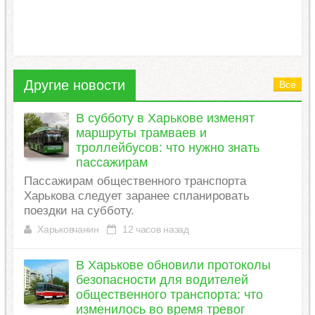
Другие новости
Все
В субботу в Харькове изменят
маршруты трамваев и
троллейбусов: что нужно знать
пассажирам
Пассажирам общественного транспорта
Харькова следует заранее спланировать
поездки на субботу.
Харьковчанин
12 часов назад
В Харькове обновили протоколы
безопасности для водителей
общественного транспорта: что
изменилось во время тревог