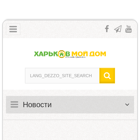
Новости