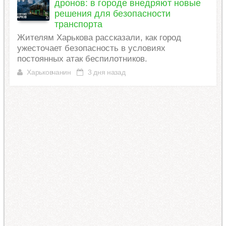
дронов: в городе внедряют новые
решения для безопасности
транспорта
Жителям Харькова рассказали, как город
ужесточает безопасность в условиях
постоянных атак беспилотников.
Харьковчанин
3 дня назад