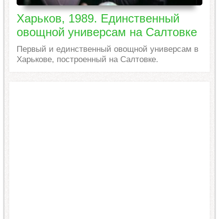
Харьков, 1989. Единственный
овощной универсам на Салтовке
Первый и единственный овощной универсам в
Харькове, построенный на Салтовке.