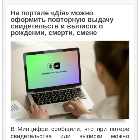
На портале «Дія» можно
оформить повторную выдачу
свидетельств и выписок о
рождении, смерти, смене
В Минцифре сообщили, что при потере
свидетельства или выписки можно