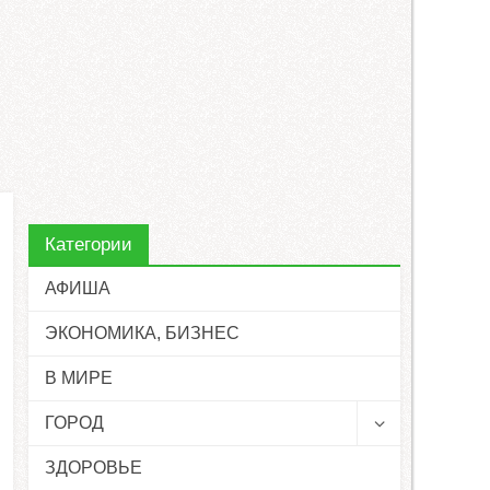
Категории
АФИША
ЭКОНОМИКА, БИЗНЕС
В МИРЕ
ГОРОД
ЗДОРОВЬЕ