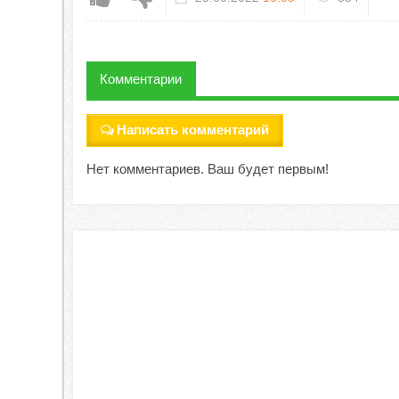
Комментарии
Написать комментарий
Нет комментариев. Ваш будет первым!