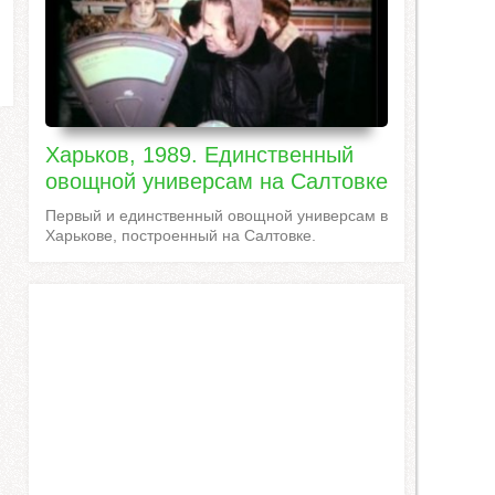
Харьков, 1989. Единственный
овощной универсам на Салтовке
Первый и единственный овощной универсам в
Харькове, построенный на Салтовке.