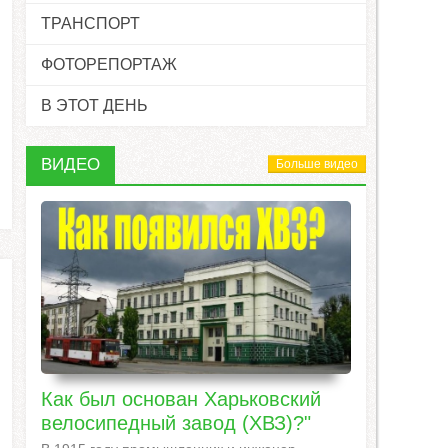
ТРАНСПОРТ
ФОТОРЕПОРТАЖ
В ЭТОТ ДЕНЬ
ВИДЕО
Больше видео
Как был основан Харьковский
велосипедный завод (ХВЗ)?"