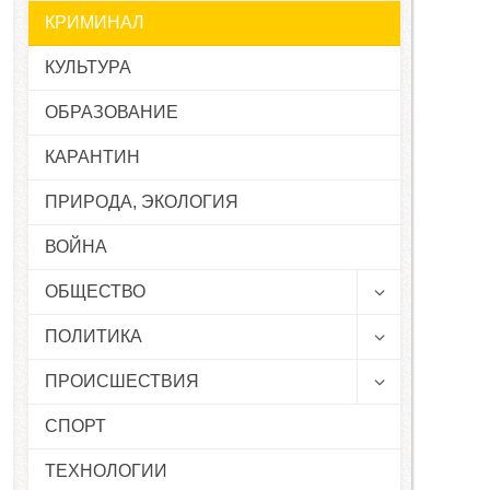
КРИМИНАЛ
КУЛЬТУРА
ОБРАЗОВАНИЕ
КАРАНТИН
ПРИРОДА, ЭКОЛОГИЯ
ВОЙНА
ОБЩЕСТВО
ПОЛИТИКА
ПРОИСШЕСТВИЯ
СПОРТ
ТЕХНОЛОГИИ