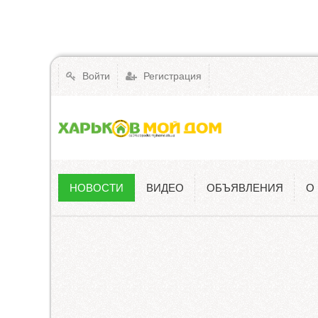
Войти
Регистрация
НОВОСТИ
ВИДЕО
ОБЪЯВЛЕНИЯ
О
Новости