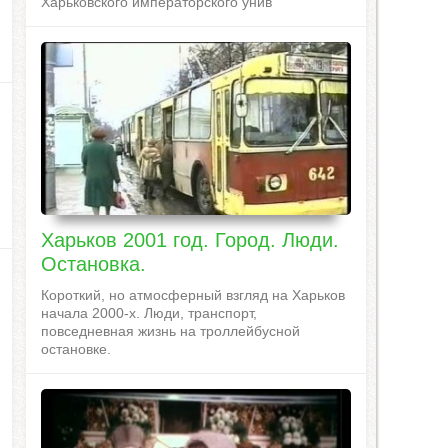
Харьковского императорского унив
Харьков 2001 год. Город. Люди.
Остановка.
Короткий, но атмосферный взгляд на Харьков
начала 2000-х. Люди, транспорт,
повседневная жизнь на троллейбусной
остановке.