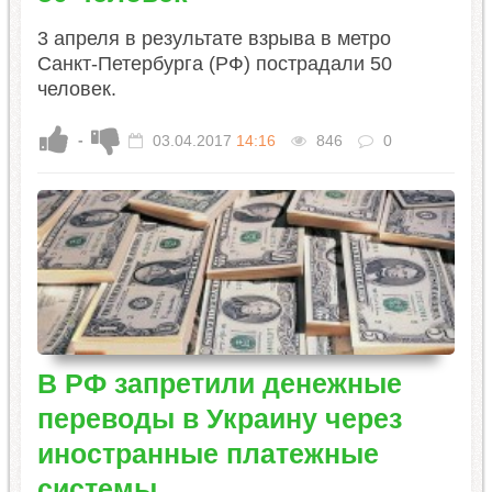
3 апреля в результате взрыва в метро
Санкт-Петербурга (РФ) пострадали 50
человек.
-
03.04.2017
14:16
846
0
В РФ запретили денежные
переводы в Украину через
иностранные платежные
системы