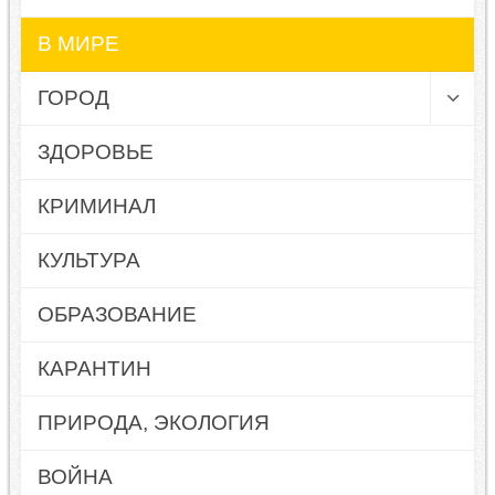
В МИРЕ
ГОРОД
ЗДОРОВЬЕ
КРИМИНАЛ
КУЛЬТУРА
ОБРАЗОВАНИЕ
КАРАНТИН
ПРИРОДА, ЭКОЛОГИЯ
ВОЙНА