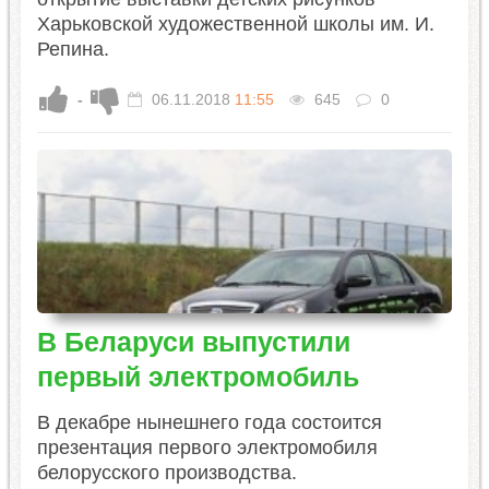
Харьковской художественной школы им. И.
Репина.
-
06.11.2018
11:55
645
0
В Беларуси выпустили
первый электромобиль
В декабре нынешнего года состоится
презентация первого электромобиля
белорусского производства.