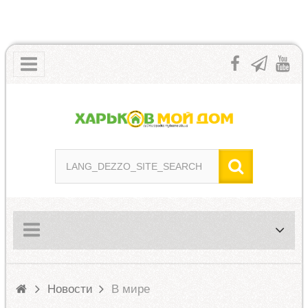
Новости
В мире