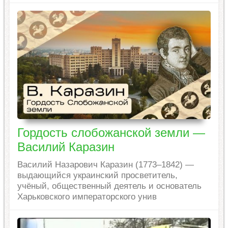
Гордость слобожанской земли —
Василий Каразин
Василий Назарович Каразин (1773–1842) —
выдающийся украинский просветитель,
учёный, общественный деятель и основатель
Харьковского императорского унив