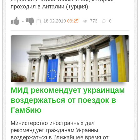
проходил в Анталии (Турция).
-
18.02.2019
09:25
773
0
МИД рекомендует украинцам
воздержаться от поездок в
Гамбию
Министерство иностранных дел
рекомендует гражданам Украины
воздержаться в ближайшее время от