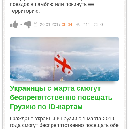
поездок в Гамбию или покинуть ее
территорию.
-
20.01.2017
08:34
744
0
Украинцы с марта смогут
беспрепятственно посещать
Грузию по ID-картам
Граждане Украины и Грузии с 1 марта 2019
года смогут беспрепятственно посещать обе