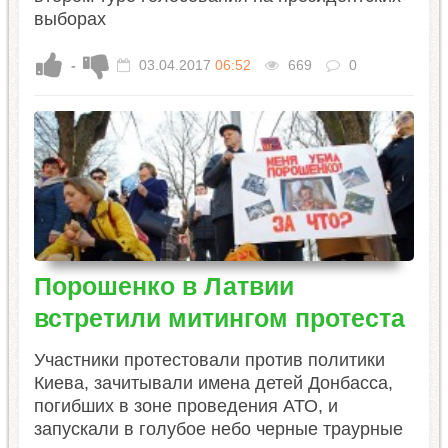
выборах
-
03.04.2017
06:52
669
0
Порошенко в Латвии
встретили митингом протеста
Участники протестовали против политики
Киева, зачитывали имена детей Донбасса,
погибших в зоне проведения АТО, и
запускали в голубое небо черные траурные