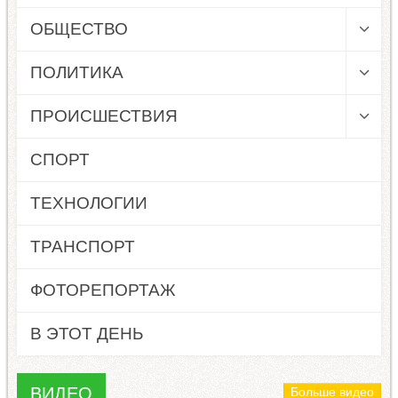
ОБЩЕСТВО
ПОЛИТИКА
ПРОИСШЕСТВИЯ
СПОРТ
ТЕХНОЛОГИИ
ТРАНСПОРТ
ФОТОРЕПОРТАЖ
В ЭТОТ ДЕНЬ
ВИДЕО
Больше видео