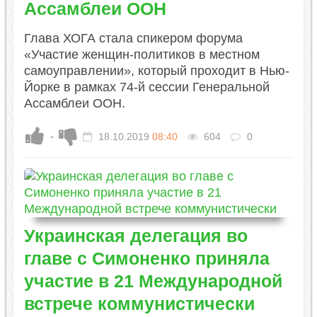
Ассамблеи ООН
Глава ХОГА стала спикером форума
«Участие женщин-политиков в местном
самоуправлении», который проходит в Нью-
Йорке в рамках 74-й сессии Генеральной
Ассамблеи ООН.
-
18.10.2019
08:40
604
0
Украинская делегация во
главе с Симоненко приняла
участие в 21 Международной
встрече коммунистически