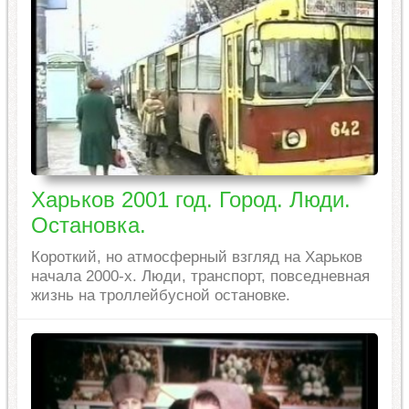
Харьков 2001 год. Город. Люди.
Остановка.
Короткий, но атмосферный взгляд на Харьков
начала 2000-х. Люди, транспорт, повседневная
жизнь на троллейбусной остановке.