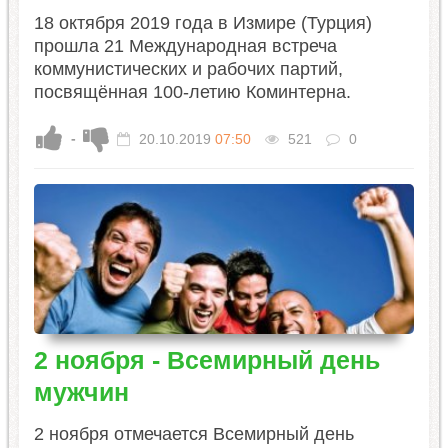
18 октября 2019 года в Измире (Турция)
прошла 21 Международная встреча
коммунистических и рабочих партий,
посвящённая 100-летию Коминтерна.
-
20.10.2019
07:50
521
0
2 ноября - Всемирный день
мужчин
2 ноября отмечается Всемирный день