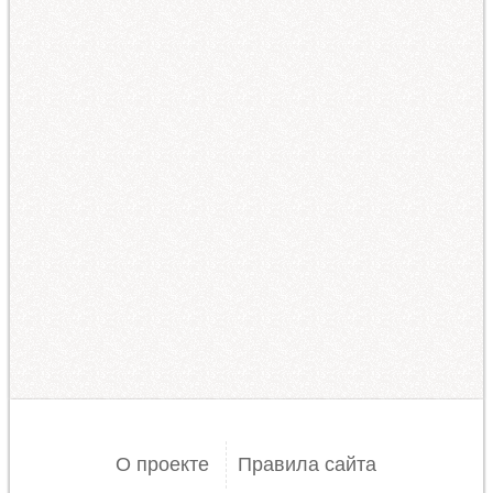
О проекте
Правила сайта