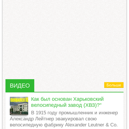
ВИДЕО
Больше
Как был основан Харьковский
велосипедный завод (ХВЗ)?"
В 1915 году промышленник и инженер
Александр Лейтнер эвакуировал свою
велосипедную фабрику Alexander Leutner & Co.