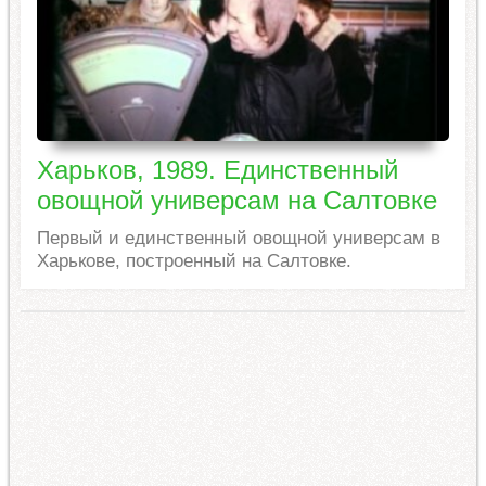
Харьков, 1989. Единственный
овощной универсам на Салтовке
Первый и единственный овощной универсам в
Харькове, построенный на Салтовке.