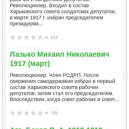
Революционер. Входил в состав
Харьковского совета солдатских депутатов,
в марте 1917 г. избран председателем
президиума...
818
Лазько Михаил Николаевич
1917 (март)
Революционер. Член РСДРП. После
свержения самодержавия избран в первый
состав Харьковского совета рабочих
депутатов, затем стал его председателем.
Впоследствии, когда совет рабочих и совет...
756