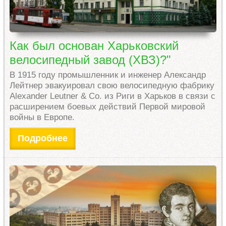
Как был основан Харьковский
велосипедный завод (ХВЗ)?"
В 1915 году промышленник и инженер Александр
Лейтнер эвакуировал свою велосипедную фабрику
Alexander Leutner & Co. из Риги в Харьков в связи с
расширением боевых действий Первой мировой
войны в Европе.
Подробнее