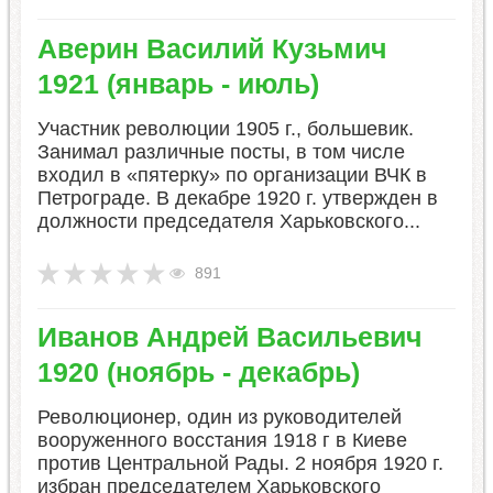
​Аверин Василий Кузьмич
1921 (январь - июль)
Участник революции 1905 г., большевик.
Занимал различные посты, в том числе
входил в «пятерку» по организации ВЧК в
Петрограде. В декабре 1920 г. утвержден в
должности председателя Харьковского...
891
​Иванов Андрей Васильевич
1920 (ноябрь - декабрь)
Революционер, один из руководителей
вооруженного восстания 1918 г в Киеве
против Центральной Рады. 2 ноября 1920 г.
избран председателем Харьковского