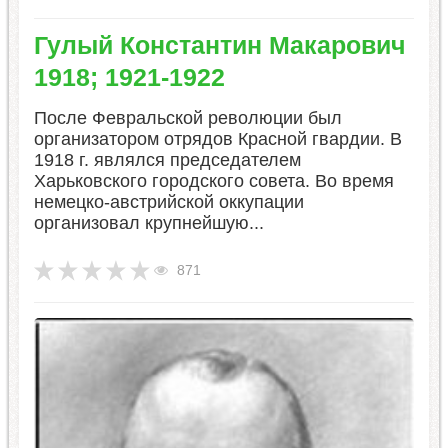
​Гулый Константин Макарович
1918; 1921-1922
После Февральской революции был
организатором отрядов Красной гвардии. В
1918 г. являлся председателем
Харьковского городского совета. Во время
немецко-австрийской оккупации
организовал крупнейшую...
871