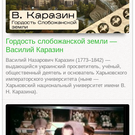
Гордость слобожанской земли —
Василий Каразин
Василий Назарович Каразин (1773–1842) —
выдающийся украинский просветитель, учёный,
общественный деятель и основатель Харьковского
императорского университета (ныне —
Харьковский национальный университет имени В.
Н. Каразина).