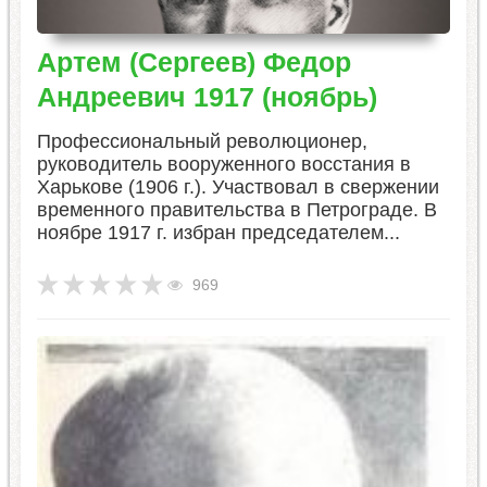
​Артем (Сергеев) Федор
Андреевич 1917 (ноябрь)
Профессиональный революционер,
руководитель вооруженного восстания в
Харькове (1906 г.). Участвовал в свержении
временного правительства в Петрограде. В
ноябре 1917 г. избран председателем...
969