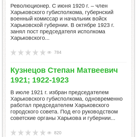
Революционер. С июня 1920 г. – член
Харьковского губисполкома, губернский
военный комиссар и начальник войск
Харьковской губернии. В октябре 1923 г.
занял пост председателя исполкома
Харьковского...
784
​Кузнецов Степан Матвеевич
1921; 1922-1923
В июле 1921 г. избран председателем
Харьковского губисполкома, одновременно
работал председателем Харьковского
городского совета. Под его руководством
советские органы Харькова и губернии...
820