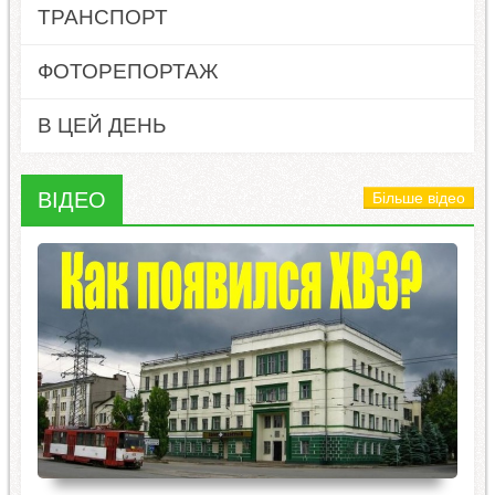
ТРАНСПОРТ
ФОТОРЕПОРТАЖ
В ЦЕЙ ДЕНЬ
ВІДЕО
Більше відео