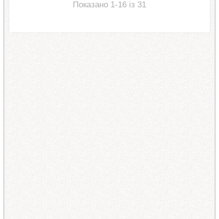
Показано 1-16 із 31