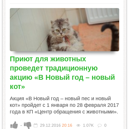
Приют для животных
проведет традиционную
акцию «В Новый год – новый
кот»
Акция «В Новый год – новый пес и новый
кот» пройдет с 1 января по 28 февраля 2017
года в КП «Центр обращения с животными».
-
29.12.2016
20:16
1.07K
0