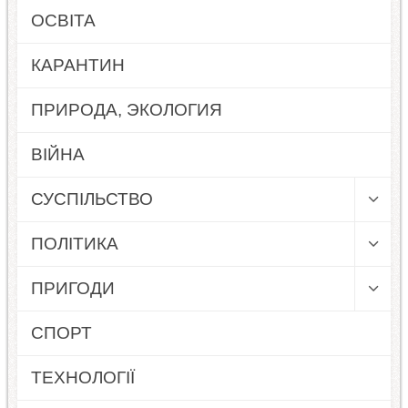
ОСВІТА
КАРАНТИН
ПРИРОДА, ЭКОЛОГИЯ
ВІЙНА
СУСПІЛЬСТВО
ПОЛІТИКА
ПРИГОДИ
СПОРТ
ТЕХНОЛОГІЇ