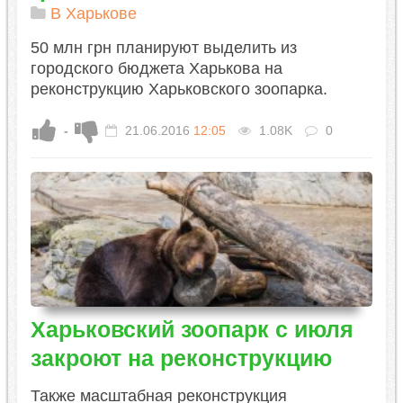
В Харькове
50 млн грн планируют выделить из
городского бюджета Харькова на
реконструкцию Харьковского зоопарка.
-
21.06.2016
12:05
1.08K
0
Харьковский зоопарк с июля
закроют на реконструкцию
Также масштабная реконструкция