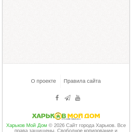
О проекте
Правила сайта
Харьков Мой Дом
© 2026 Сайт города Харьков. Все
права защищены. Свободное копирование и