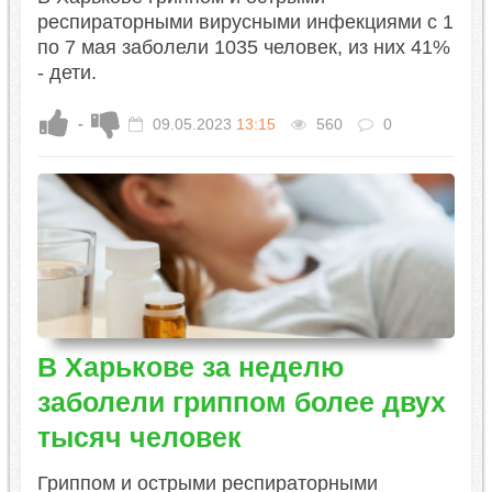
респираторными вирусными инфекциями с 1
по 7 мая заболели 1035 человек, из них 41%
- дети.
-
09.05.2023
13:15
560
0
В Харькове за неделю
заболели гриппом более двух
тысяч человек
​Гриппом и острыми респираторными