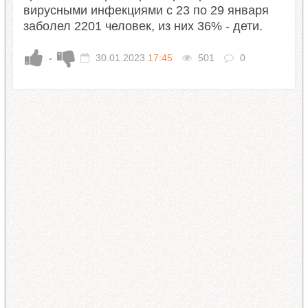
вирусными инфекциями с 23 по 29 января
заболел 2201 человек, из них 36% - дети.
-
30.01.2023
17:45
501
0