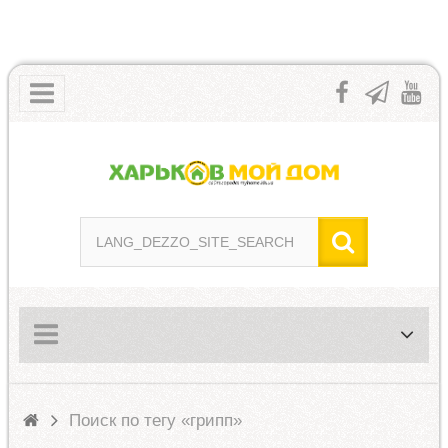
Поиск по тегу «грипп»