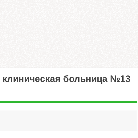
я клиническая больница №13