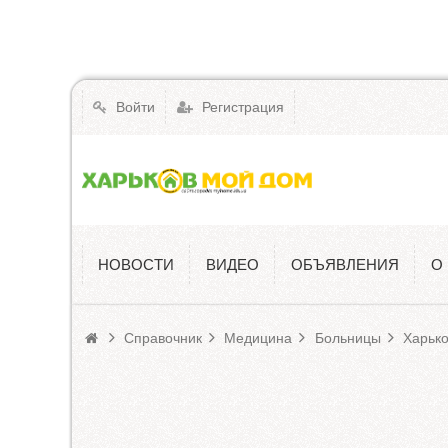
Войти
Регистрация
НОВОСТИ
ВИДЕО
ОБЪЯВЛЕНИЯ
О
Справочник
Справочник
Медицина
Больницы
Харько