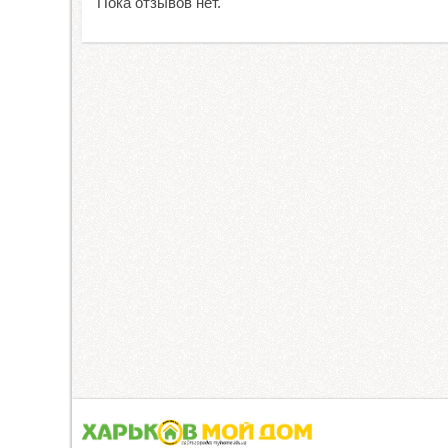
Пока отзывов нет.