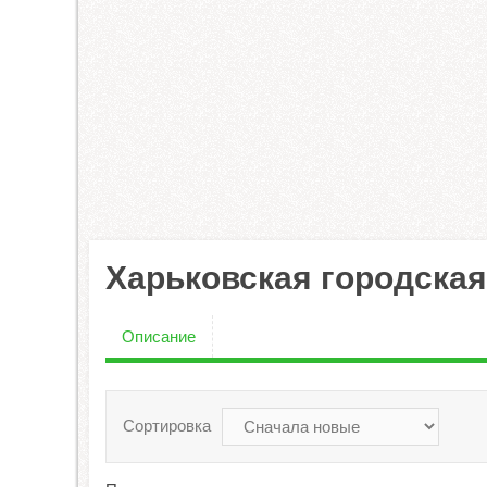
Харьковская городска
Описание
Сортировка