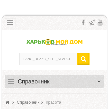
Справочник
Справочник
Красота