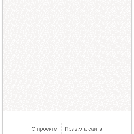
О проекте
Правила сайта