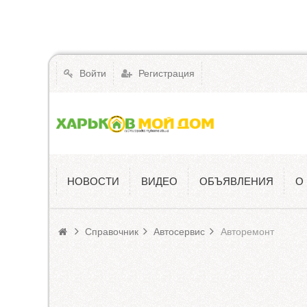
Войти
Регистрация
НОВОСТИ
ВИДЕО
ОБЪЯВЛЕНИЯ
О
Справочник
Справочник
Автосервис
Авторемонт