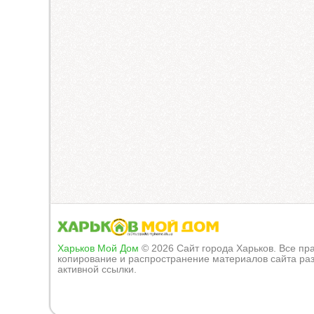
Харьков Мой Дом
© 2026 Сайт города Харьков. Все п
копирование и распространение материалов сайта раз
активной ссылки.