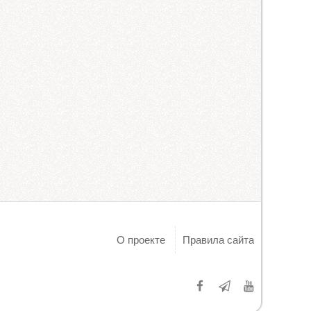
О проекте
Правила сайта