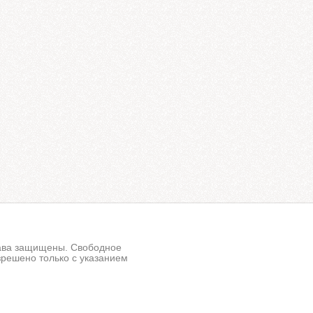
рава защищены. Свободное
решено только с указанием