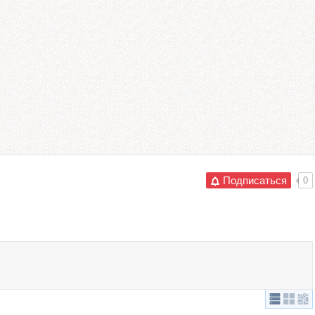
Подписаться
0