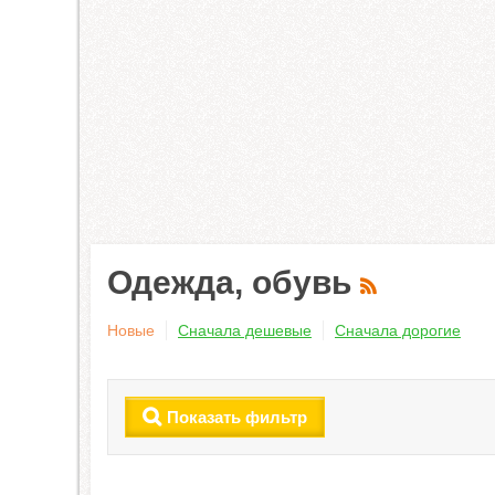
Одежда, обувь
Новые
Сначала дешевые
Сначала дорогие
Показать фильтр