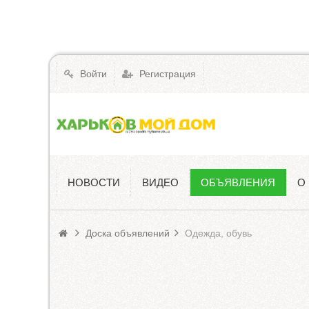
Войти
Регистрация
НОВОСТИ
ВИДЕО
ОБЪЯВЛЕНИЯ
О
Объявления
Доска объявлений
Одежда, обувь