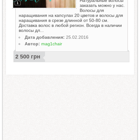
Натуральные волосы
1
заказать можно у нас.
Волосы для
наращивания на капсулах 20 цветов и волосы для
наращивания в срезе длинной от 50-80 см.
Доставка волос в любой регион. Всегда в наличии
волосы дл...
Дата добавления:
25.02.2016
Автор:
mag1chair
2 500 грн