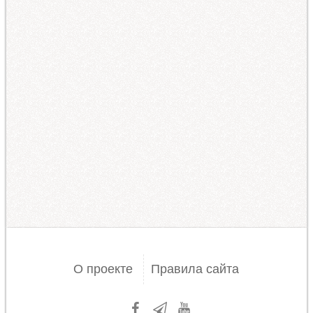
О проекте
Правила сайта