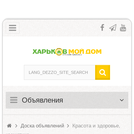
Объявления
Доска объявлений
Красота и здоровье,