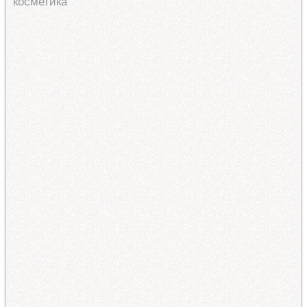
косметика