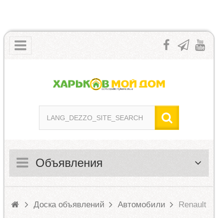
Объявления
Доска объявлений
Автомобили
Renault