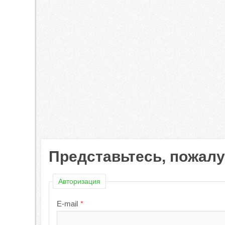
Представьтесь, пожал
Авторизация
E-mail