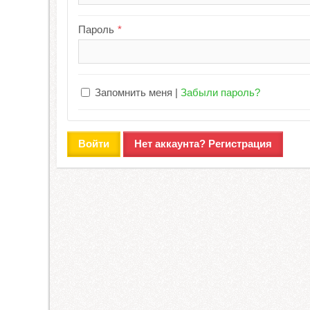
Пароль
Запомнить меня
Забыли пароль?
Войти
Нет аккаунта? Регистрация