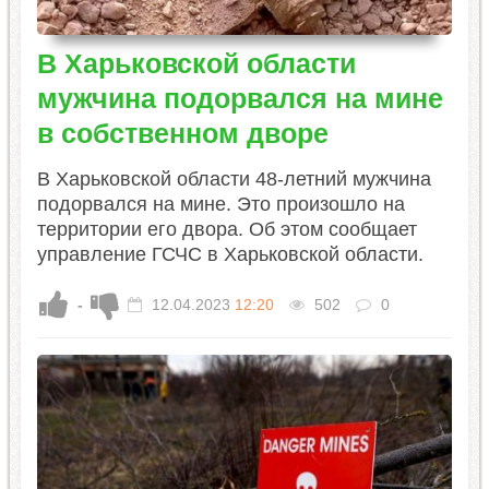
В Харьковской области
мужчина подорвался на мине
в собственном дворе
В Харьковской области 48-летний мужчина
подорвался на мине. Это произошло на
территории его двора. Об этом сообщает
управление ГСЧС в Харьковской области.
-
12.04.2023
12:20
502
0