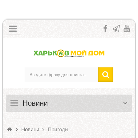
Новини
Новини
Пригоди