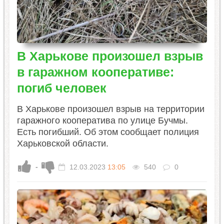
В Харькове произошел взрыв
в гаражном кооперативе:
погиб человек
В Харькове произошел взрыв на территории
гаражного кооператива по улице Бучмы.
Есть погибший. Об этом сообщает полиция
Харьковской области.
-
12.03.2023
13:05
540
0