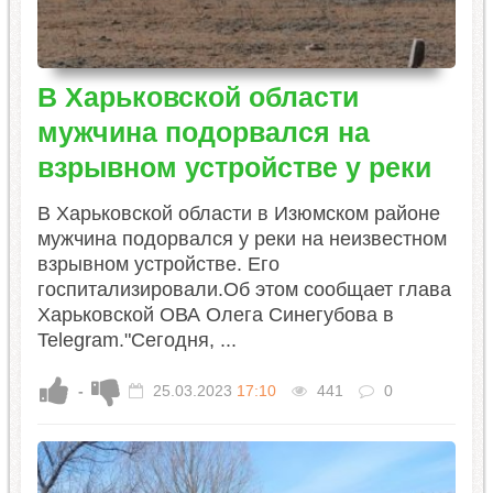
В Харьковской области
мужчина подорвался на
взрывном устройстве у реки
В Харьковской области в Изюмском районе
мужчина подорвался у реки на неизвестном
взрывном устройстве. Его
госпитализировали.Об этом сообщает глава
Харьковской ОВА Олега Синегубова в
Telegram."Сегодня, ...
-
25.03.2023
17:10
441
0