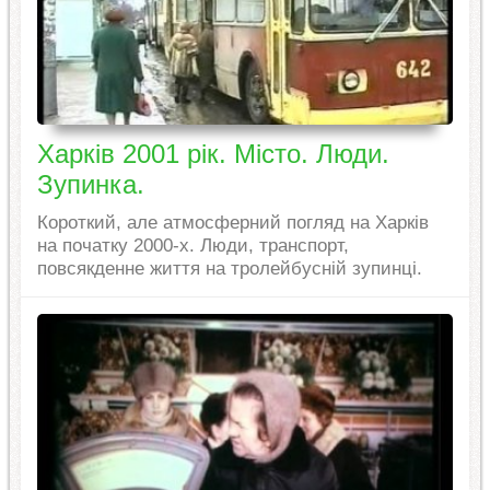
Харків 2001 рік. Місто. Люди.
Зупинка.
Короткий, але атмосферний погляд на Харків
на початку 2000-х. Люди, транспорт,
повсякденне життя на тролейбусній зупинці.