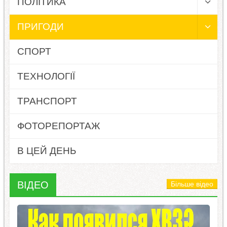
ПОЛІТИКА
ПРИГОДИ
СПОРТ
ТЕХНОЛОГІЇ
ТРАНСПОРТ
ФОТОРЕПОРТАЖ
В ЦЕЙ ДЕНЬ
ВІДЕО
Більше відео