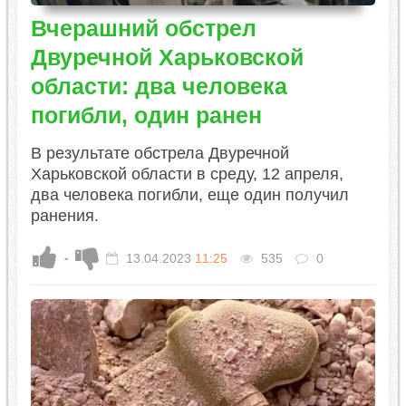
Вчерашний обстрел
Двуречной Харьковской
области: два человека
погибли, один ранен
​В результате обстрела Двуречной
Харьковской области в среду, 12 апреля,
два человека погибли, еще один получил
ранения.
-
13.04.2023
11:25
535
0