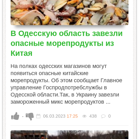
В Одесскую область завезли
опасные морепродукты из
Китая
На полках одесских магазинов могут
появиться опасные китайские
морепродукты. Об этом сообщает Главное
управление Госпродпотребслужбы в
Одесской области.Так, в Украину завезли
замороженный микс морепродуктов ...
-
06.03.2023
17:25
438
0