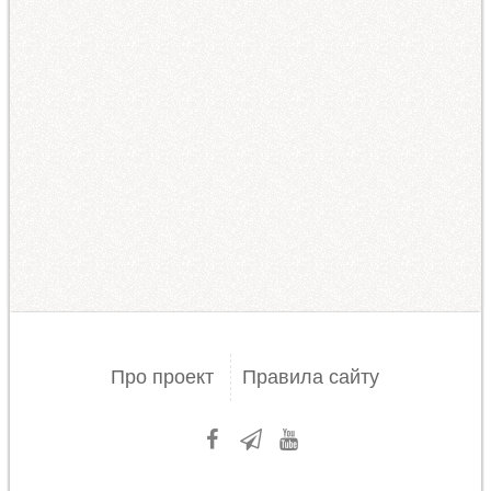
Про проект
Правила сайту