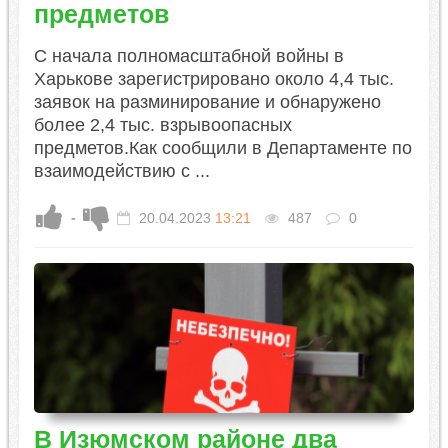
предметов
С начала полномасштабной войны в
Харькове зарегистрировано около 4,4 тыс.
заявок на разминирование и обнаружено
более 2,4 тыс. взрывоопасных
предметов.Как сообщили в Департаменте по
взаимодействию с ...
-
20.04.2023
13:21
487
0
В Изюмском районе два