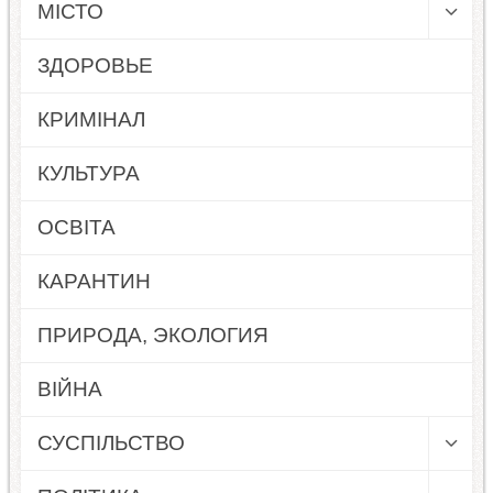
МІСТО
ЗДОРОВЬЕ
КРИМІНАЛ
КУЛЬТУРА
ОСВІТА
КАРАНТИН
ПРИРОДА, ЭКОЛОГИЯ
ВІЙНА
СУСПІЛЬСТВО