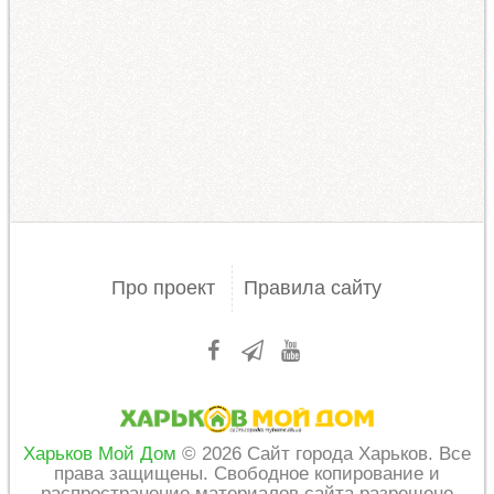
Про проект
Правила сайту
Харьков Мой Дом
© 2026 Сайт города Харьков. Все
права защищены. Свободное копирование и
распространение материалов сайта разрешено