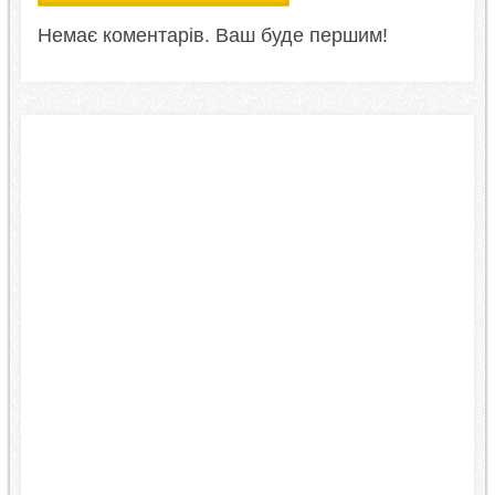
Немає коментарів. Ваш буде першим!