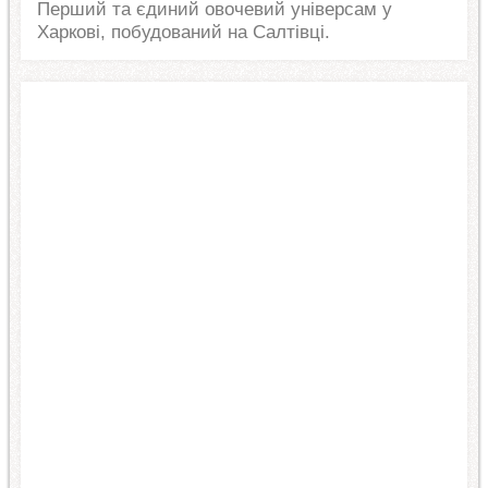
Перший та єдиний овочевий універсам у
Харкові, побудований на Салтівці.