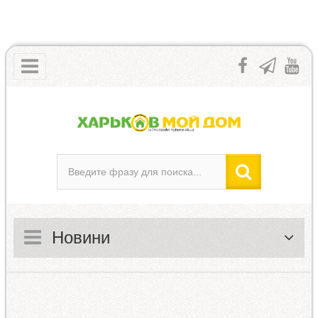
Новини