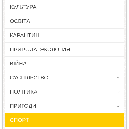
КУЛЬТУРА
ОСВІТА
КАРАНТИН
ПРИРОДА, ЭКОЛОГИЯ
ВІЙНА
СУСПІЛЬСТВО
ПОЛІТИКА
ПРИГОДИ
СПОРТ