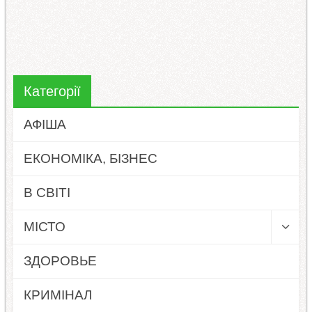
Категорії
АФІША
ЕКОНОМІКА, БІЗНЕС
В СВІТІ
МІСТО
ЗДОРОВЬЕ
КРИМІНАЛ