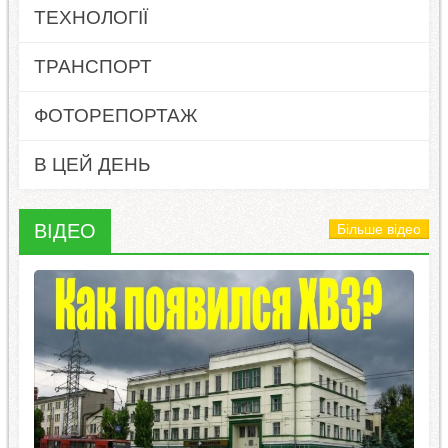
ТЕХНОЛОГІЇ
ТРАНСПОРТ
ФОТОРЕПОРТАЖ
В ЦЕЙ ДЕНЬ
ВІДЕО
Більше відео