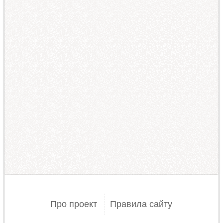
Про проект
Правила сайту