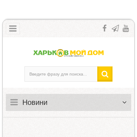
Новини