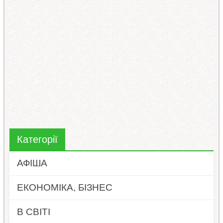
Категорії
АФІША
ЕКОНОМІКА, БІЗНЕС
В СВІТІ