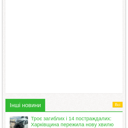
Інші новини
Всі
Троє загиблих і 14 постраждалих:
Харківщина пережила нову хвилю