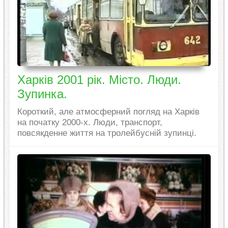
Харків 2001 рік. Місто. Люди.
Зупинка.
Короткий, але атмосферний погляд на Харків
на початку 2000-х. Люди, транспорт,
повсякденне життя на тролейбусній зупинці.