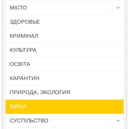
МІСТО
ЗДОРОВЬЕ
КРИМІНАЛ
КУЛЬТУРА
ОСВІТА
КАРАНТИН
ПРИРОДА, ЭКОЛОГИЯ
ВІЙНА
СУСПІЛЬСТВО