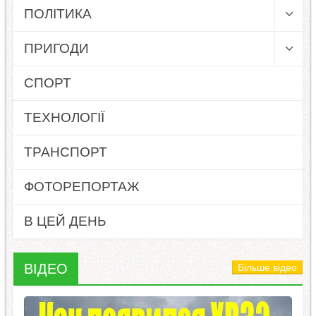
ПОЛІТИКА
ПРИГОДИ
СПОРТ
ТЕХНОЛОГІЇ
ТРАНСПОРТ
ФОТОРЕПОРТАЖ
В ЦЕЙ ДЕНЬ
ВІДЕО
Більше відео