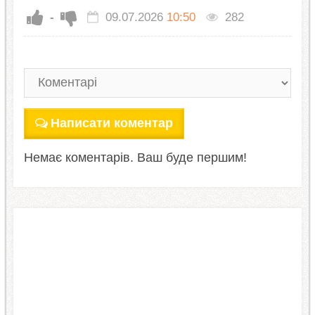
-
09.07.2026
10:50
282
Написати коментар
Немає коментарів. Ваш буде першим!