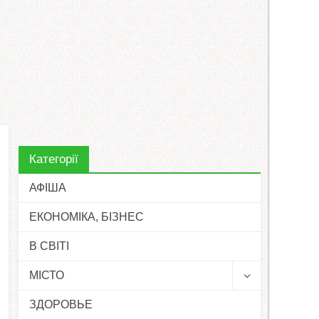
Категорії
АФІША
ЕКОНОМІКА, БІЗНЕС
В СВІТІ
МІСТО
ЗДОРОВЬЕ