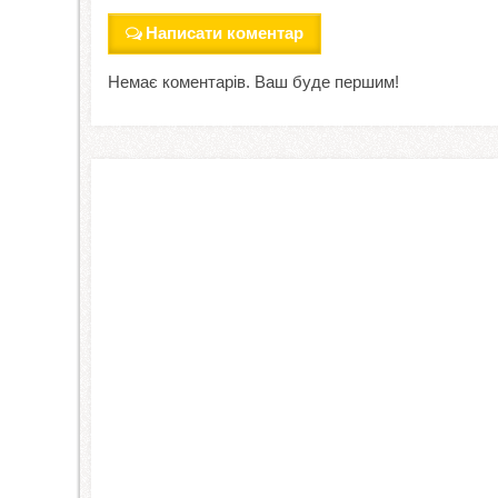
Написати коментар
Немає коментарів. Ваш буде першим!