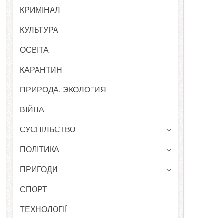
КРИМІНАЛ
КУЛЬТУРА
ОСВІТА
КАРАНТИН
ПРИРОДА, ЭКОЛОГИЯ
ВІЙНА
СУСПІЛЬСТВО
ПОЛІТИКА
ПРИГОДИ
СПОРТ
ТЕХНОЛОГІЇ