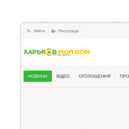
Увійти
Реєстрація
НОВИНИ
ВІДЕО
ОГОЛОШЕННЯ
ПРО
Новини