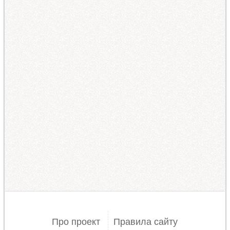
Про проект
Правила сайту