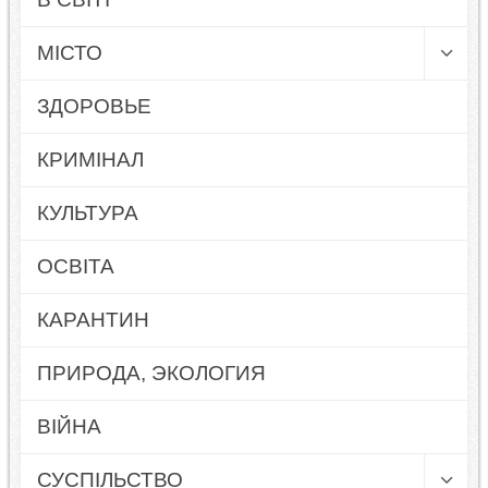
МІСТО
ЗДОРОВЬЕ
КРИМІНАЛ
КУЛЬТУРА
ОСВІТА
КАРАНТИН
ПРИРОДА, ЭКОЛОГИЯ
ВІЙНА
СУСПІЛЬСТВО