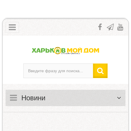
Новини