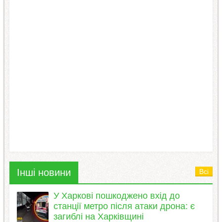
Інші новини
Всі
У Харкові пошкоджено вхід до
станції метро після атаки дрона: є
загиблі на Харківщині