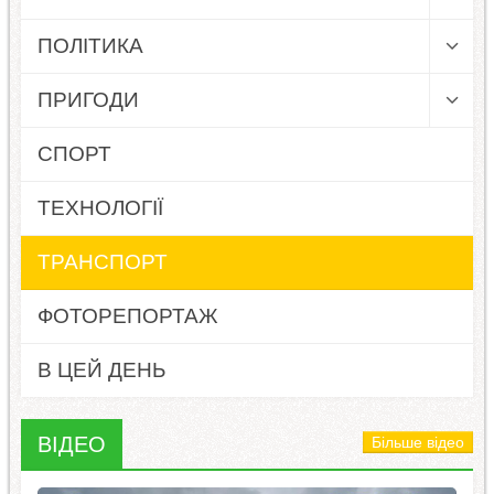
ПОЛІТИКА
ПРИГОДИ
СПОРТ
ТЕХНОЛОГІЇ
ТРАНСПОРТ
ФОТОРЕПОРТАЖ
В ЦЕЙ ДЕНЬ
ВІДЕО
Більше відео