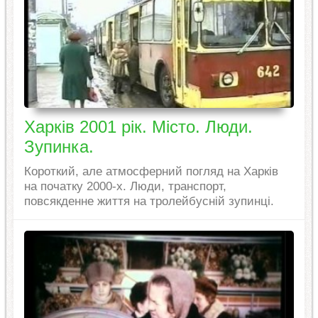
Харків 2001 рік. Місто. Люди.
Зупинка.
Короткий, але атмосферний погляд на Харків
на початку 2000-х. Люди, транспорт,
повсякденне життя на тролейбусній зупинці.