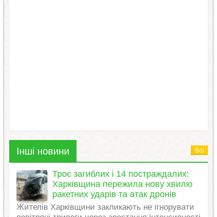
Інші новини
Всі
Троє загиблих і 14 постраждалих:
Харківщина пережила нову хвилю
ракетних ударів та атак дронів
Жителів Харківщини закликають не ігнорувати