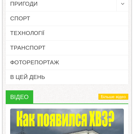
ПРИГОДИ
СПОРТ
ТЕХНОЛОГІЇ
ТРАНСПОРТ
ФОТОРЕПОРТАЖ
В ЦЕЙ ДЕНЬ
ВІДЕО
Більше відео