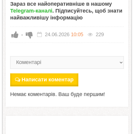
Зараз все найоперативніше в нашому
Telegram-каналі
. Підписуйтесь, щоб знати
найважливішу інформацію
-
24.06.2026
10:05
229
Написати коментар
Немає коментарів. Ваш буде першим!