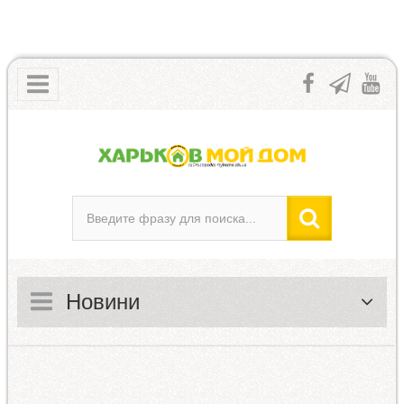
Новини