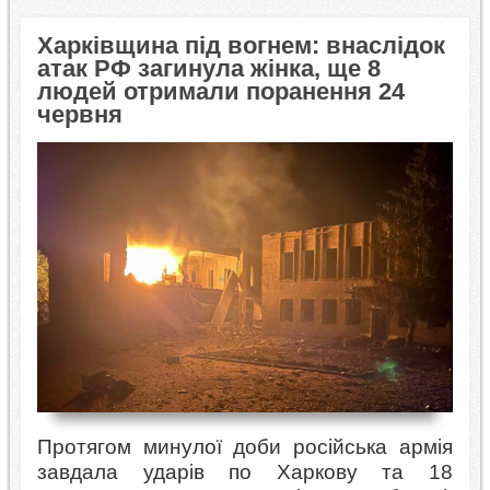
Харківщина під вогнем: внаслідок
атак РФ загинула жінка, ще 8
людей отримали поранення 24
червня
Протягом минулої доби російська армія
завдала ударів по Харкову та 18