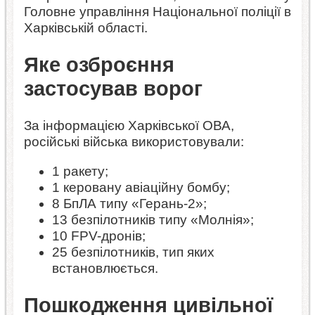
Головне управління Національної поліції в
Харківській області.
Яке озброєння
застосував ворог
За інформацією Харківської ОВА,
російські війська використовували:
1 ракету;
1 керовану авіаційну бомбу;
8 БпЛА типу «Герань-2»;
13 безпілотників типу «Молнія»;
10 FPV-дронів;
25 безпілотників, тип яких
встановлюється.
Пошкодження цивільної