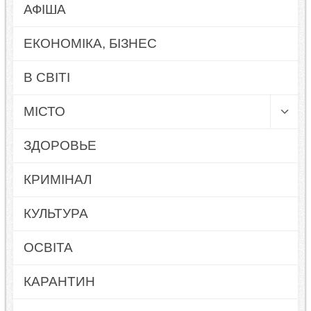
АФІША
ЕКОНОМІКА, БІЗНЕС
В СВІТІ
МІСТО
ЗДОРОВЬЕ
КРИМІНАЛ
КУЛЬТУРА
ОСВІТА
КАРАНТИН