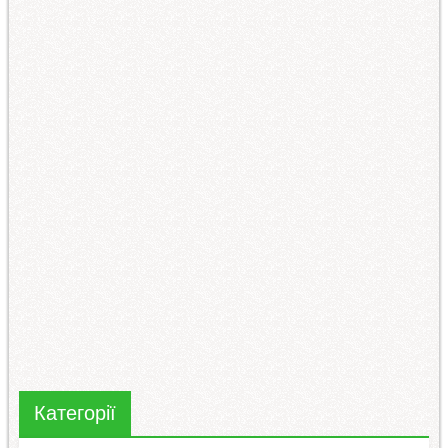
Категорії