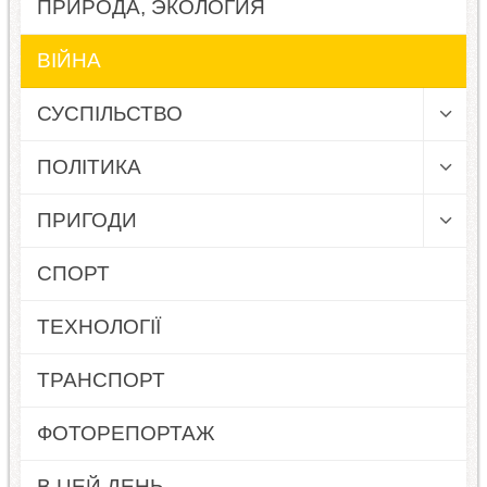
ПРИРОДА, ЭКОЛОГИЯ
ВІЙНА
СУСПІЛЬСТВО
ПОЛІТИКА
ПРИГОДИ
СПОРТ
ТЕХНОЛОГІЇ
ТРАНСПОРТ
ФОТОРЕПОРТАЖ
В ЦЕЙ ДЕНЬ