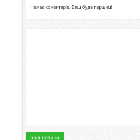
Немає коментарів. Ваш буде першим!
Інші новини