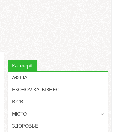
Категорії
АФІША
ЕКОНОМІКА, БІЗНЕС
В СВІТІ
МІСТО
ЗДОРОВЬЕ