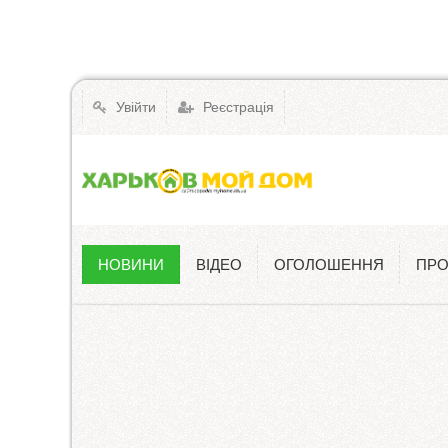
Увійти
Реєстрація
НОВИНИ
ВІДЕО
ОГОЛОШЕННЯ
ПРО
Новини