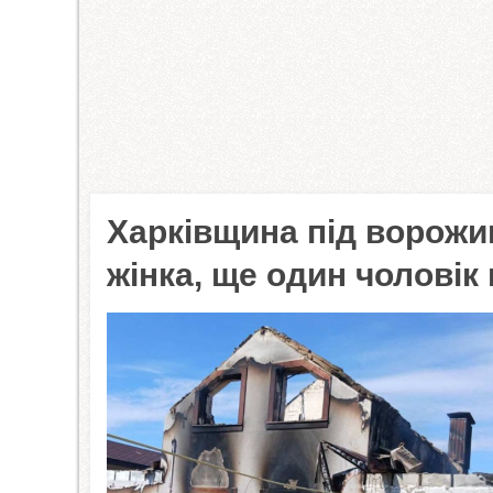
Харківщина під ворожи
жінка, ще один чоловік