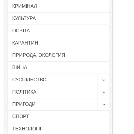
КРИМІНАЛ
КУЛЬТУРА
ОСВІТА
КАРАНТИН
ПРИРОДА, ЭКОЛОГИЯ
ВІЙНА
СУСПІЛЬСТВО
ПОЛІТИКА
ПРИГОДИ
СПОРТ
ТЕХНОЛОГІЇ