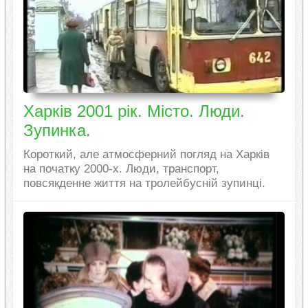
Харків 2001 рік. Місто. Люди.
Зупинка.
Короткий, але атмосферний погляд на Харків
на початку 2000-х. Люди, транспорт,
повсякденне життя на тролейбусній зупинці.