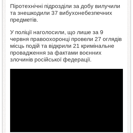
Піротехнічні підрозділи за добу вилучили
та знешкодили 37 вибухонебезпечних
предметів.
У поліції наголосили, що лише за 9
червня правоохоронці провели 27 оглядів
місць подій та відкрили 21 кримінальне
провадження за фактами воєнних
злочинів російської федерації.