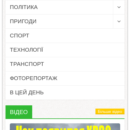
ПОЛІТИКА
ПРИГОДИ
СПОРТ
ТЕХНОЛОГІЇ
ТРАНСПОРТ
ФОТОРЕПОРТАЖ
В ЦЕЙ ДЕНЬ
ВІДЕО
Більше відео