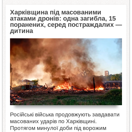
Харківщина під масованими
атаками дронів: одна загибла, 15
поранених, серед постраждалих —
дитина
Російські війська продовжують завдавати
масованих ударів по Харківщині.
Протягом минулої доби під ворожим