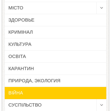
МІСТО
ЗДОРОВЬЕ
КРИМІНАЛ
КУЛЬТУРА
ОСВІТА
КАРАНТИН
ПРИРОДА, ЭКОЛОГИЯ
ВІЙНА
СУСПІЛЬСТВО