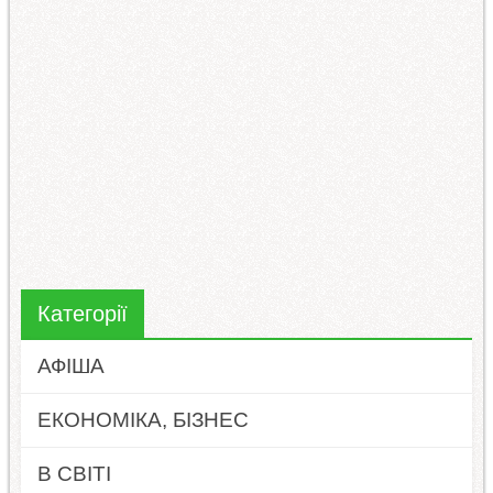
Категорії
АФІША
ЕКОНОМІКА, БІЗНЕС
В СВІТІ