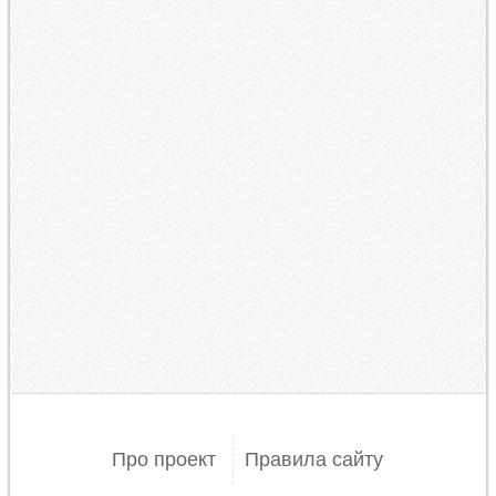
Про проект
Правила сайту