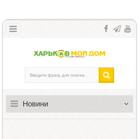
Новини