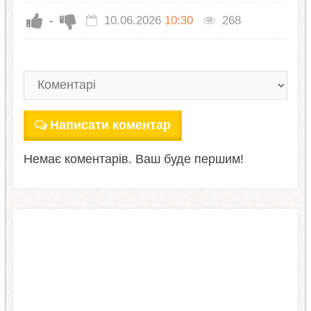
-
10.06.2026
10:30
268
Написати коментар
Немає коментарів. Ваш буде першим!