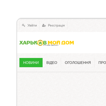
Увійти
Реєстрація
НОВИНИ
ВІДЕО
ОГОЛОШЕННЯ
ПРО
Новини