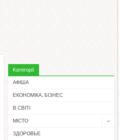
Категорії
АФІША
ЕКОНОМІКА, БІЗНЕС
В СВІТІ
МІСТО
ЗДОРОВЬЕ