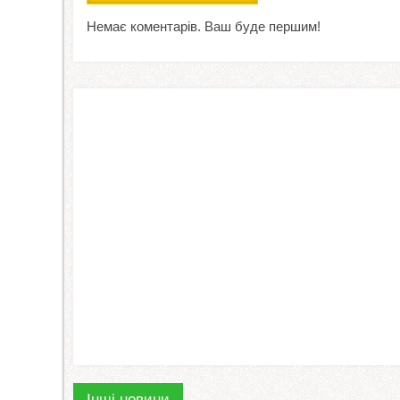
Немає коментарів. Ваш буде першим!
Інші новини