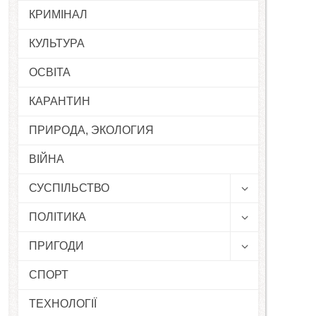
КРИМІНАЛ
КУЛЬТУРА
ОСВІТА
КАРАНТИН
ПРИРОДА, ЭКОЛОГИЯ
ВІЙНА
СУСПІЛЬСТВО
ПОЛІТИКА
ПРИГОДИ
СПОРТ
ТЕХНОЛОГІЇ